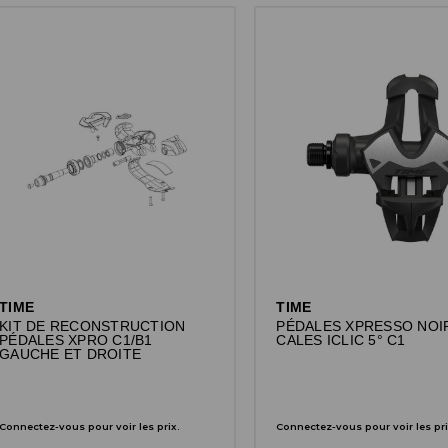
TIME
TIME
KIT DE RECONSTRUCTION
PÉDALES XPRESSO NOI
PÉDALES XPRO C1/B1
CALES ICLIC 5° C1
GAUCHE ET DROITE
Connectez-vous pour voir les prix.
Connectez-vous pour voir les pri