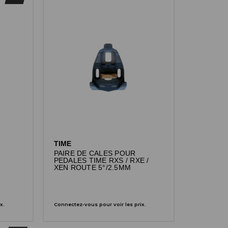
TIME
PAIRE DE CALES POUR
PEDALES TIME RXS / RXE /
XEN ROUTE 5°/2.5MM
x.
Connectez-vous pour voir les prix.