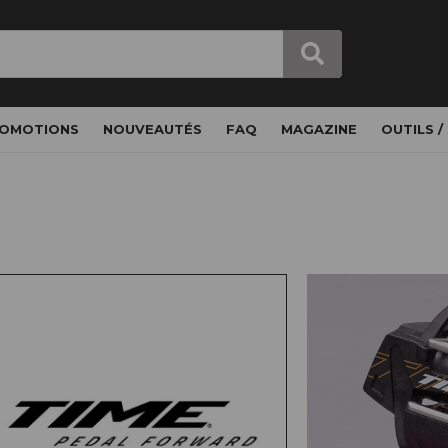
OMOTIONS
NOUVEAUTÉS
FAQ
MAGAZINE
OUTILS /