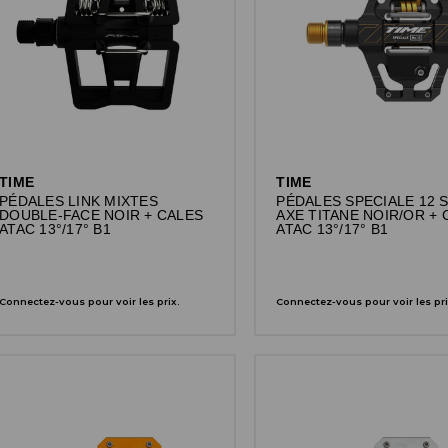
TIME
TIME
PÉDALES LINK MIXTES
PÉDALES SPECIALE 12 
DOUBLE-FACE NOIR + CALES
AXE TITANE NOIR/OR + 
ATAC 13°/17° B1
ATAC 13°/17° B1
Connectez-vous pour voir les prix.
Connectez-vous pour voir les pri