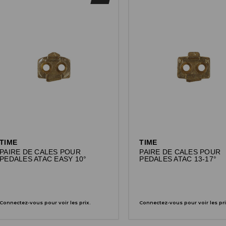
TIME
TIME
PAIRE DE CALES POUR
PAIRE DE CALES POUR
PEDALES ATAC EASY 10°
PEDALES ATAC 13-17°
Connectez-vous pour voir les prix.
Connectez-vous pour voir les pri