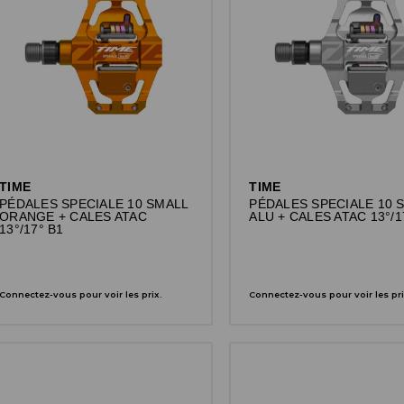
TIME
TIME
PÉDALES SPECIALE 10 SMALL
PÉDALES SPECIALE 10 
ORANGE + CALES ATAC
ALU + CALES ATAC 13°/1
13°/17° B1
Connectez-vous pour voir les prix.
Connectez-vous pour voir les pri