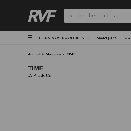
Rechercher
TOUS NOS PRODUITS
MARQUES
PR
Accueil
Marques
TIME
TIME
39 Produit(s)