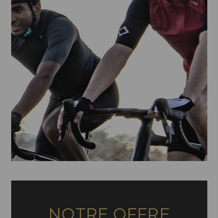
NOTRE OFFRE