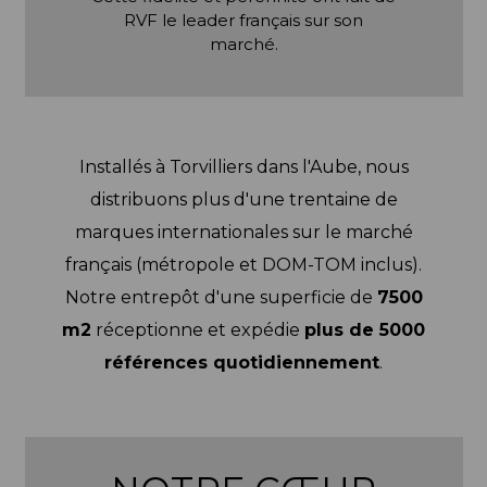
RVF le leader français sur son
marché.
Installés à Torvilliers dans l'Aube, nous
distribuons plus d'une trentaine de
marques internationales sur le marché
français (métropole et DOM-TOM inclus).
Notre entrepôt d'une superficie de
7500
m2
réceptionne et expédie
plus de 5000
références quotidiennement
.