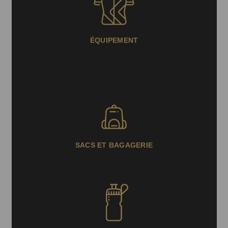
ÉQUIPEMENT
SACS ET BAGAGERIE