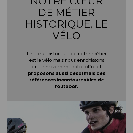
NOTRE CŒUR
DE MÉTIER
HISTORIQUE, LE
VÉLO
Le cœur historique de notre métier
est le vélo mais nous enrichissons
progressivement notre offre et
proposons aussi désormais des
références incontournables de
l’outdoor.