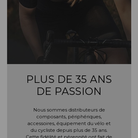
PLUS DE 35 ANS
DE PASSION
Nous sommes distributeurs de
composants, périphériques,
accessoires, équipement du vélo et
du cycliste depuis plus de 35 ans.
Cette fidélité et pérennité ont fait de