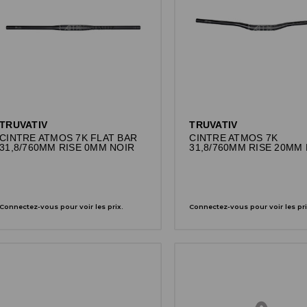
TRUVATIV
TRUVATIV
CINTRE ATMOS 7K FLAT BAR
CINTRE ATMOS 7K
31,8/760MM RISE 0MM NOIR
31,8/760MM RISE 20MM
Connectez-vous pour voir les prix.
Connectez-vous pour voir les pri