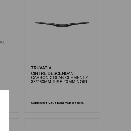
TRUVATIV
CINTRE DESCENDANT
E
CARBON COLAB CLEMENTZ
35/760MM RISE 20MM NOIR
x.
Connectez-vous pour voir les prix.