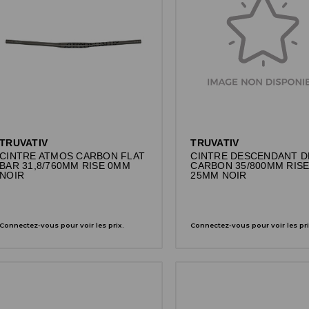
TRUVATIV
TRUVATIV
CINTRE ATMOS CARBON FLAT
CINTRE DESCENDANT D
BAR 31,8/760MM RISE 0MM
CARBON 35/800MM RIS
NOIR
25MM NOIR
Connectez-vous pour voir les prix.
Connectez-vous pour voir les pri