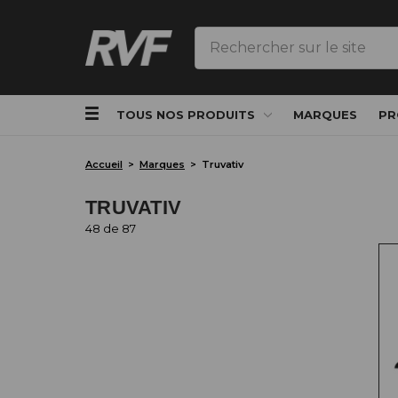
Rechercher
TOUS NOS PRODUITS
MARQUES
PR
Accueil
Marques
Truvativ
TRUVATIV
48 de 87