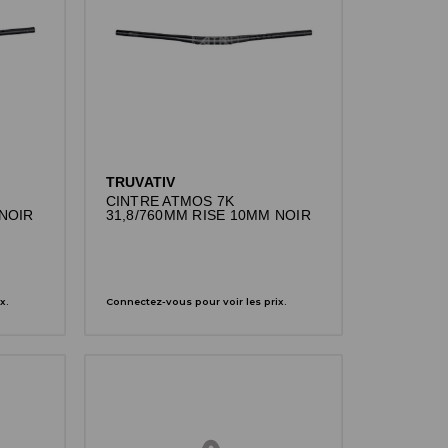
TRUVATIV
CINTRE ATMOS 7K
 NOIR
31,8/760MM RISE 10MM NOIR
x.
Connectez-vous pour voir les prix.