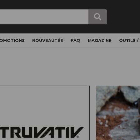
OMOTIONS
NOUVEAUTÉS
FAQ
MAGAZINE
OUTILS /