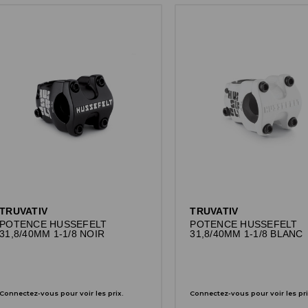
TRUVATIV
TRUVATIV
POTENCE HUSSEFELT
POTENCE HUSSEFELT
31,8/40MM 1-1/8 NOIR
31,8/40MM 1-1/8 BLANC
Connectez-vous pour voir les prix.
Connectez-vous pour voir les pri