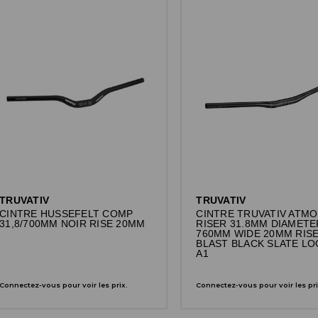
TRUVATIV
TRUVATIV
CINTRE HUSSEFELT COMP
CINTRE TRUVATIV ATMO
31,8/700MM NOIR RISE 20MM
RISER 31.8MM DIAMETE
760MM WIDE 20MM RIS
BLAST BLACK SLATE L
A1
Connectez-vous pour voir les prix.
Connectez-vous pour voir les pri