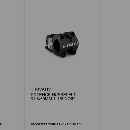
TRUVATIV
POTENCE HUSSEFELT
31,8/60MM 1-1/8 NOIR
x.
Connectez-vous pour voir les prix.