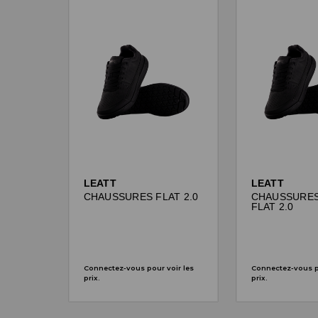
LEATT
LEATT
CHAUSSURES FLAT 2.0
CHAUSSURE
FLAT 2.0
Connectez-vous pour voir les
Connectez-vous po
prix.
prix.