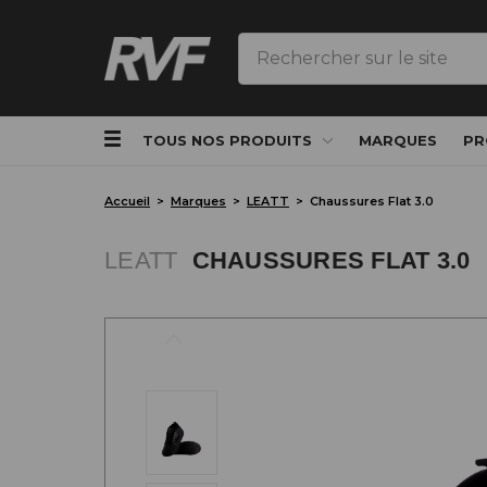
Rechercher
TOUS NOS PRODUITS
MARQUES
PR
Accueil
Marques
LEATT
Chaussures Flat 3.0
LEATT
CHAUSSURES FLAT 3.0