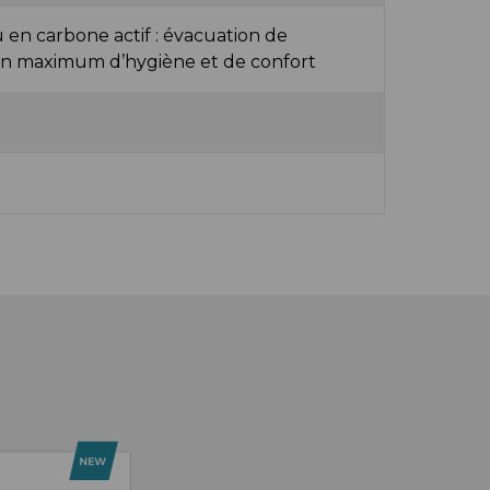
en carbone actif : évacuation de
r un maximum d’hygiène et de confort