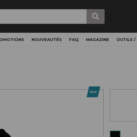
OMOTIONS
NOUVEAUTÉS
FAQ
MAGAZINE
OUTILS /