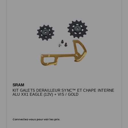
SRAM
KIT GALETS DERAILLEUR SYNC™ ET CHAPE INTERNE
ALU XX1 EAGLE (12V) + VIS / GOLD
Connectez-vous pour voir les prix.