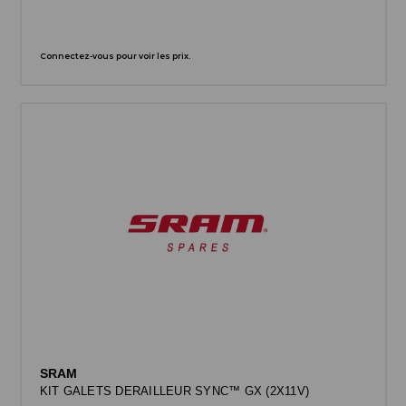
Connectez-vous pour voir les prix.
SRAM
KIT GALETS DERAILLEUR SYNC™ GX (2X11V)