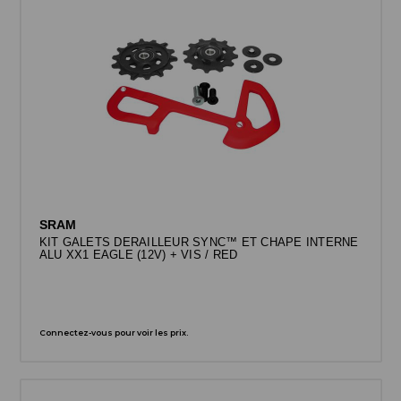
SRAM
KIT GALETS DERAILLEUR SYNC™ ET CHAPE INTERNE
ALU XX1 EAGLE (12V) + VIS / RED
Connectez-vous pour voir les prix.