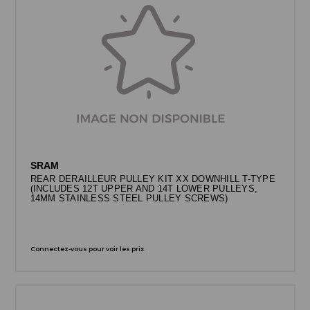
SRAM
REAR DERAILLEUR PULLEY KIT XX DOWNHILL T-TYPE
(INCLUDES 12T UPPER AND 14T LOWER PULLEYS,
14MM STAINLESS STEEL PULLEY SCREWS)
Connectez-vous pour voir les prix.