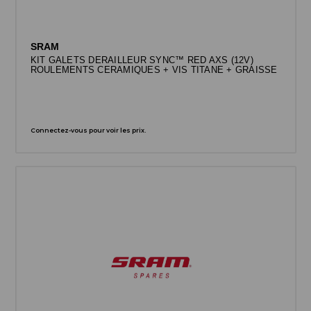
SRAM
KIT GALETS DERAILLEUR SYNC™ RED AXS (12V)
ROULEMENTS CERAMIQUES + VIS TITANE + GRAISSE
Connectez-vous pour voir les prix.