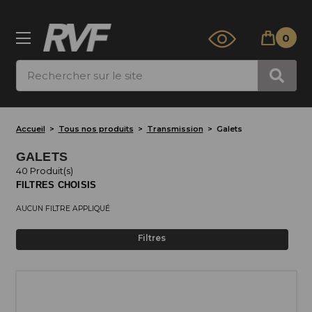
0
Rechercher
Accueil
Tous nos produits
Transmission
Galets
GALETS
40 Produit(s)
FILTRES CHOISIS
AUCUN FILTRE APPLIQUÉ
Filtres