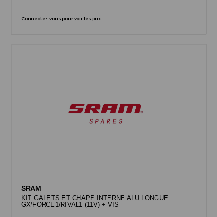
Connectez-vous pour voir les prix.
SRAM
KIT GALETS ET CHAPE INTERNE ALU LONGUE
GX/FORCE1/RIVAL1 (11V) + VIS