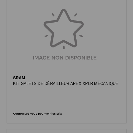
SRAM
KIT GALETS DE DÉRAILLEUR APEX XPLR MÉCANIQUE
Connectez-vous pour voir les prix.