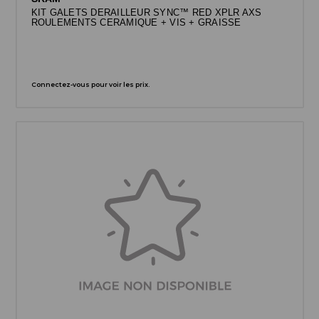
KIT GALETS DERAILLEUR SYNC™ RED XPLR AXS
ROULEMENTS CERAMIQUE + VIS + GRAISSE
Connectez-vous pour voir les prix.