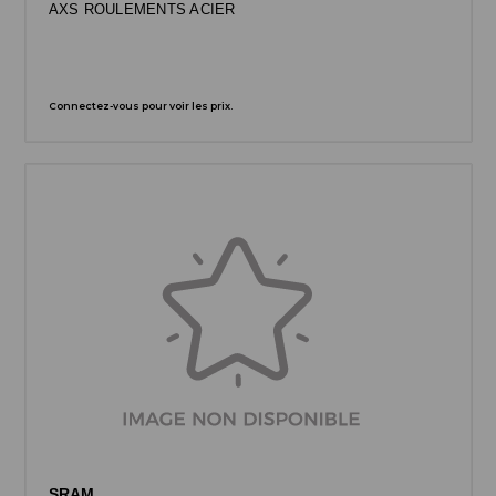
AXS ROULEMENTS ACIER
Connectez-vous pour voir les prix.
SRAM