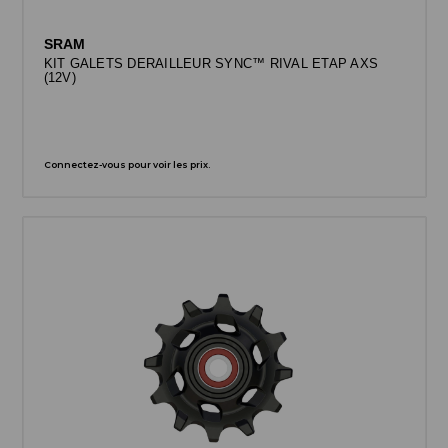
SRAM
KIT GALETS DERAILLEUR SYNC™ RIVAL ETAP AXS
(12V)
Connectez-vous pour voir les prix.