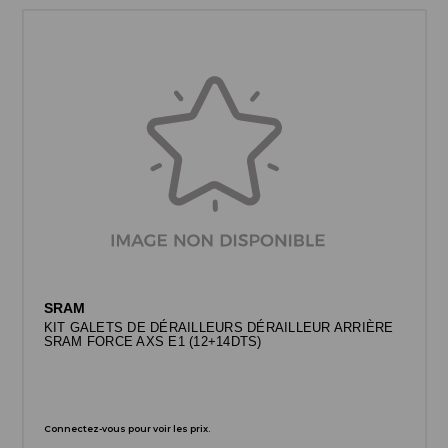
SRAM
KIT GALETS DE DÉRAILLEURS DÉRAILLEUR ARRIÈRE
SRAM FORCE AXS E1 (12+14DTS)
Connectez-vous pour voir les prix.