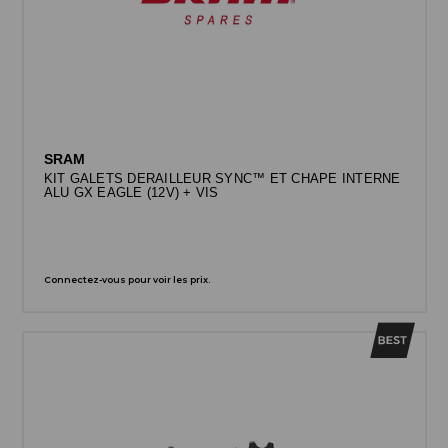
SRAM
KIT GALETS DERAILLEUR SYNC™ ET CHAPE INTERNE
ALU GX EAGLE (12V) + VIS
Connectez-vous pour voir les prix.