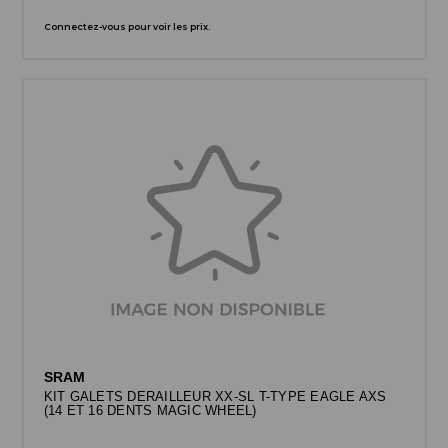
Connectez-vous pour voir les prix.
SRAM
KIT GALETS DERAILLEUR XX-SL T-TYPE EAGLE AXS
(14 ET 16 DENTS MAGIC WHEEL)