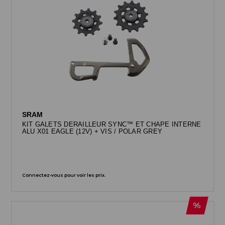
SRAM
KIT GALETS DERAILLEUR SYNC™ ET CHAPE INTERNE
ALU X01 EAGLE (12V) + VIS / POLAR GREY
Connectez-vous pour voir les prix.