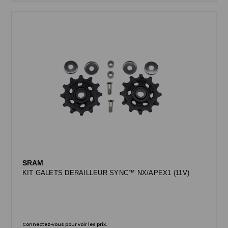
SRAM
KIT GALETS DERAILLEUR SYNC™ NX/APEX1 (11V)
Connectez-vous pour voir les prix.