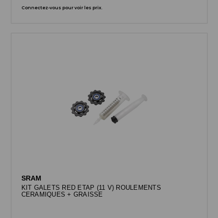
Connectez-vous pour voir les prix.
SRAM
KIT GALETS RED ETAP (11 V) ROULEMENTS
CERAMIQUES + GRAISSE