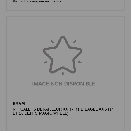
Connectez-vous pour voir les prix.
SRAM
KIT GALETS DERAILLEUR XX T-TYPE EAGLE AXS (14
ET 16 DENTS MAGIC WHEEL)