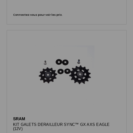
Connectez-vous pour voir les prix.
SRAM
KIT GALETS DERAILLEUR SYNC™ GX AXS EAGLE
(12V)