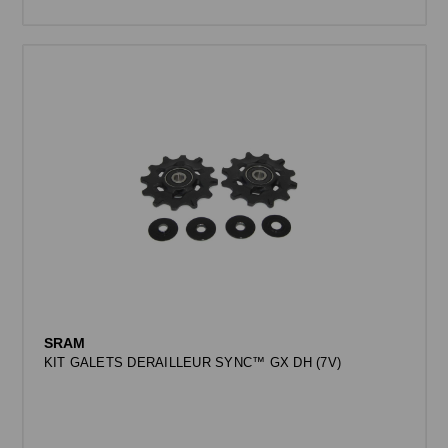
SRAM
KIT GALETS DERAILLEUR SYNC™ GX DH (7V)