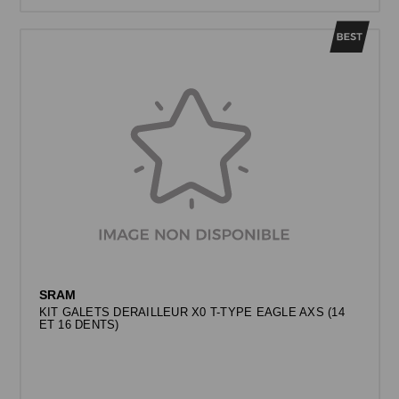
SRAM
KIT GALETS DERAILLEUR X0 T-TYPE EAGLE AXS (14
ET 16 DENTS)