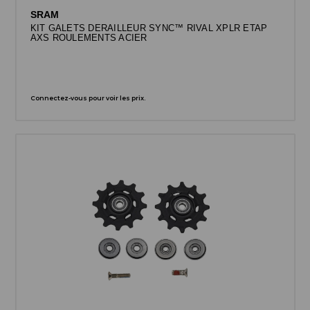
SRAM
KIT GALETS DERAILLEUR SYNC™ RIVAL XPLR ETAP
AXS ROULEMENTS ACIER
Connectez-vous pour voir les prix.