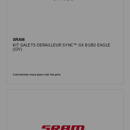
SRAM
KIT GALETS DERAILLEUR SYNC™ GX B1/B2 EAGLE
(12V)
Connectez-vous pour voir les prix.