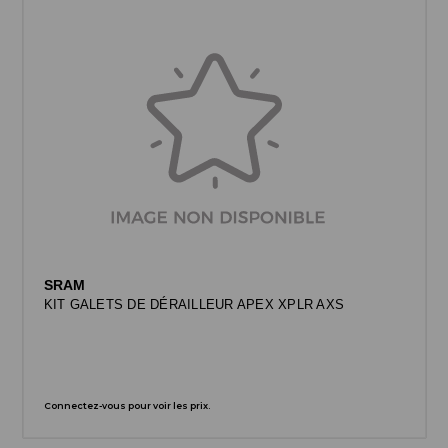
SRAM
KIT GALETS DE DÉRAILLEUR APEX XPLR AXS
Connectez-vous pour voir les prix.