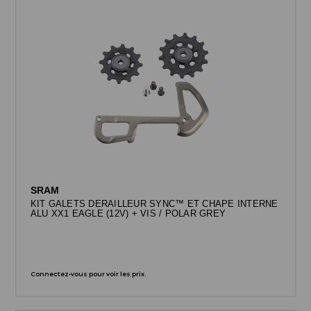
SRAM
KIT GALETS DERAILLEUR SYNC™ ET CHAPE INTERNE
ALU XX1 EAGLE (12V) + VIS / POLAR GREY
Connectez-vous pour voir les prix.