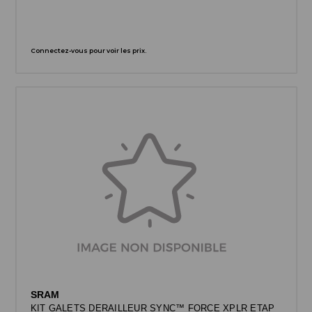
Connectez-vous pour voir les prix.
SRAM
KIT GALETS DERAILLEUR SYNC™ FORCE XPLR ETAP