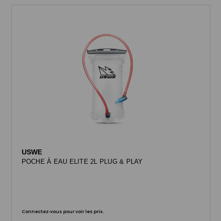
USWE
POCHE À EAU ELITE 2L PLUG & PLAY
Connectez-vous pour voir les prix.