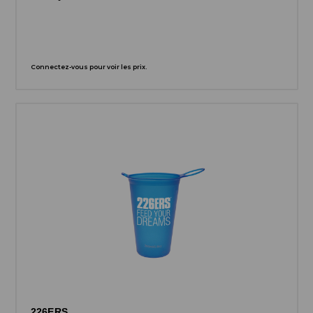
Connectez-vous pour voir les prix.
226ERS