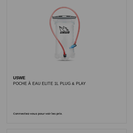
USWE
POCHE À EAU ELITE 1L PLUG & PLAY
Connectez-vous pour voir les prix.