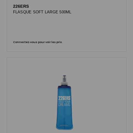
226ERS
FLASQUE SOFT LARGE 500ML
Connectez-vous pour voir les prix.