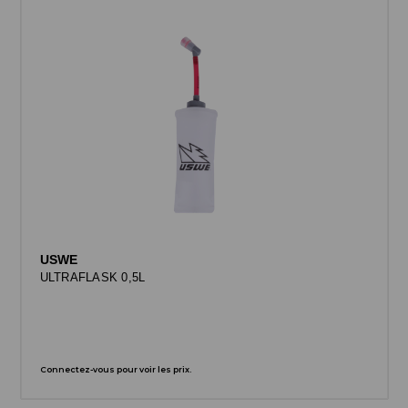
USWE
ULTRAFLASK 0,5L
Connectez-vous pour voir les prix.