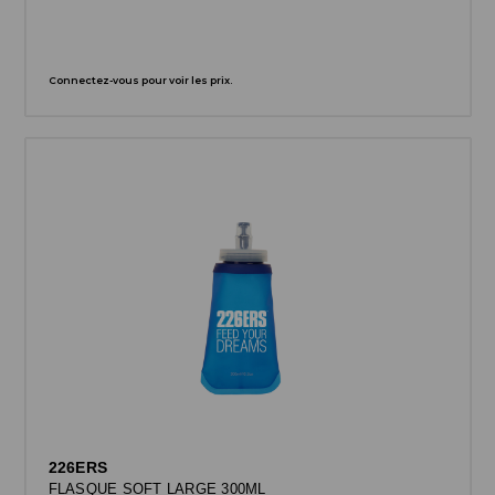
Connectez-vous pour voir les prix.
226ERS
FLASQUE SOFT LARGE 300ML