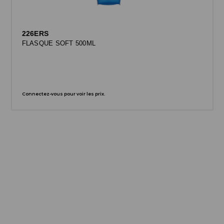
226ERS
FLASQUE SOFT 500ML
Connectez-vous pour voir les prix.