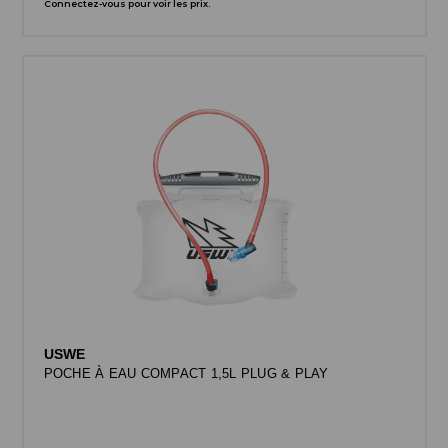
Connectez-vous pour voir les prix.
USWE
POCHE À EAU COMPACT 1,5L PLUG & PLAY