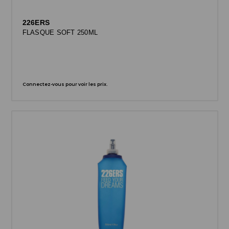
226ERS
FLASQUE SOFT 250ML
Connectez-vous pour voir les prix.