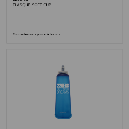
FLASQUE SOFT CUP
Connectez-vous pour voir les prix.