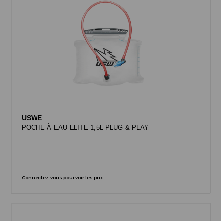
USWE
POCHE À EAU ELITE 1,5L PLUG & PLAY
Connectez-vous pour voir les prix.