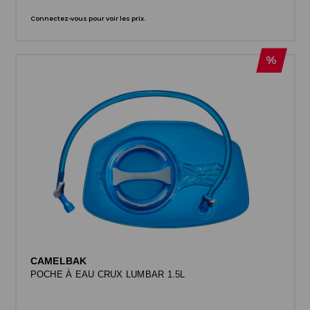
Connectez-vous pour voir les prix.
CAMELBAK
POCHE À EAU CRUX LUMBAR 1.5L