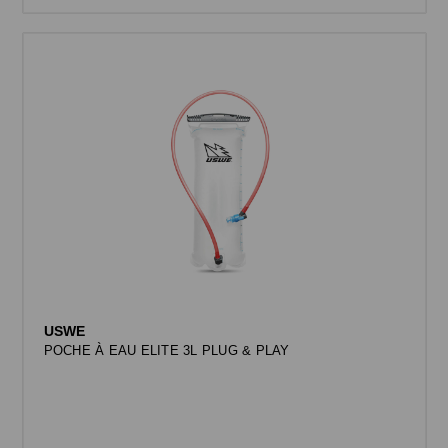
USWE
POCHE À EAU ELITE 3L PLUG & PLAY