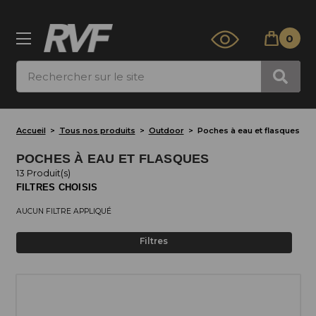
0
Rechercher
Accueil
Tous nos produits
Outdoor
Poches à eau et flasques
POCHES À EAU ET FLASQUES
13 Produit(s)
FILTRES CHOISIS
AUCUN FILTRE APPLIQUÉ
Filtres