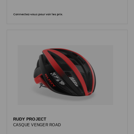
Connectez-vous pour voir les prix.
RUDY PROJECT
CASQUE VENGER ROAD