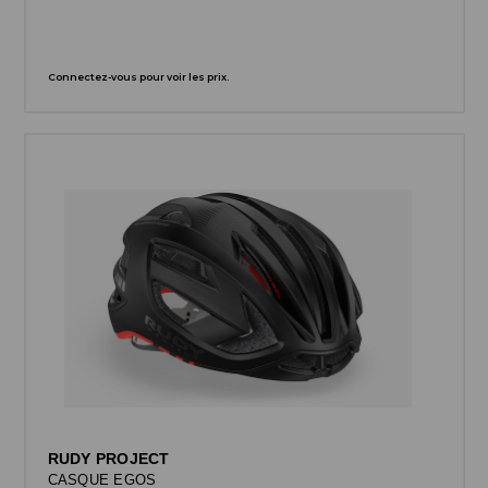
Connectez-vous pour voir les prix.
RUDY PROJECT
CASQUE EGOS