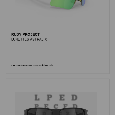
RUDY PROJECT
LUNETTES ASTRAL X
Connectez-vous pour voir les prix.