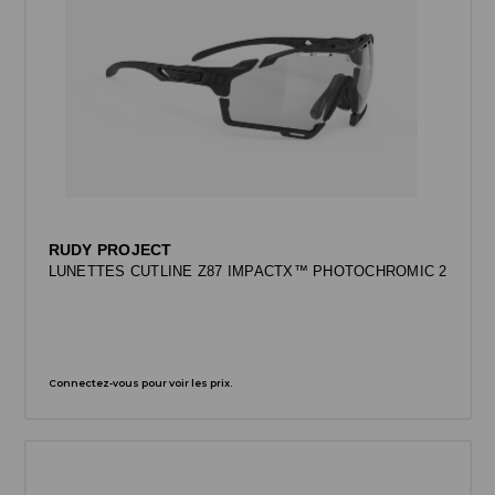
RUDY PROJECT
LUNETTES CUTLINE Z87 IMPACTX™ PHOTOCHROMIC 2
Connectez-vous pour voir les prix.