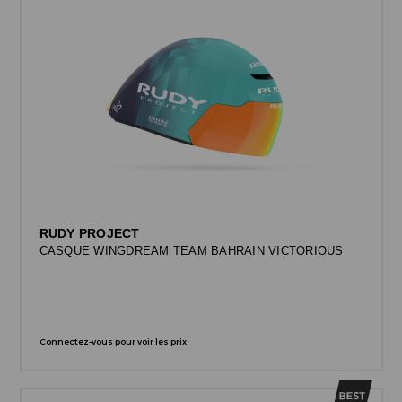
RUDY PROJECT
CASQUE WINGDREAM TEAM BAHRAIN VICTORIOUS
Connectez-vous pour voir les prix.