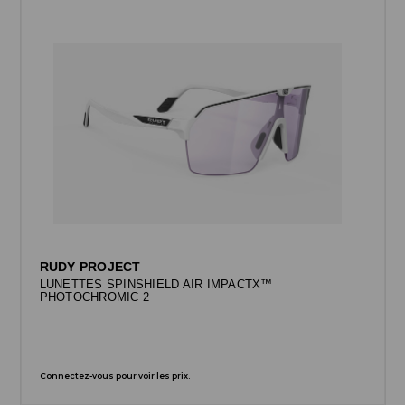
RUDY PROJECT
LUNETTES SPINSHIELD AIR IMPACTX™
PHOTOCHROMIC 2
Connectez-vous pour voir les prix.