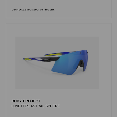
Connectez-vous pour voir les prix.
RUDY PROJECT
LUNETTES ASTRAL SPHERE