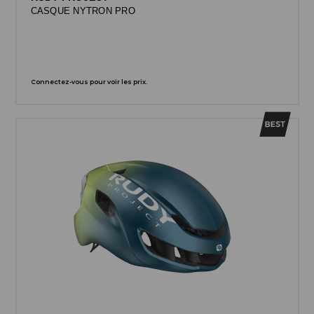
CASQUE NYTRON PRO
Connectez-vous pour voir les prix.