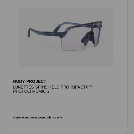
RUDY PROJECT
LUNETTES SPINSHIELD PRO IMPACTX™
PHOTOCHROMIC 2
Connectez-vous pour voir les prix.