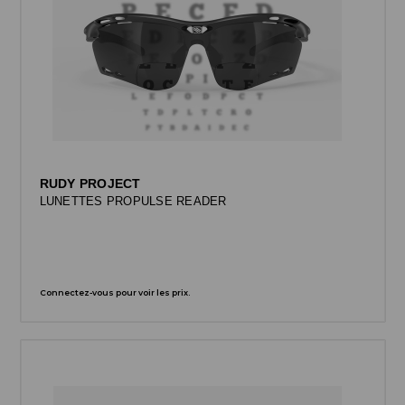
RUDY PROJECT
LUNETTES PROPULSE READER
Connectez-vous pour voir les prix.