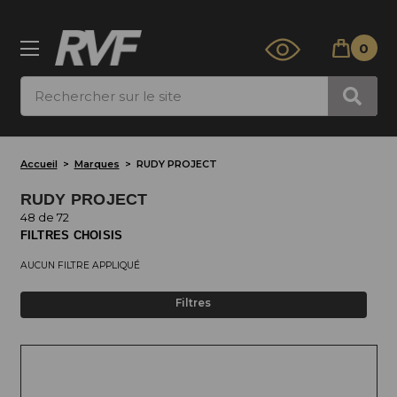
0
Rechercher
Accueil
Marques
RUDY PROJECT
RUDY PROJECT
48 de 72
FILTRES CHOISIS
AUCUN FILTRE APPLIQUÉ
Filtres