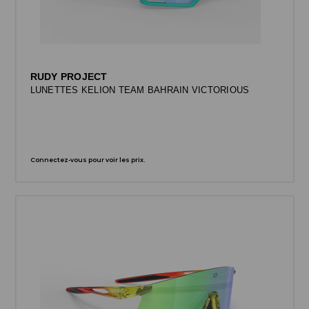
RUDY PROJECT
LUNETTES KELION TEAM BAHRAIN VICTORIOUS
Connectez-vous pour voir les prix.