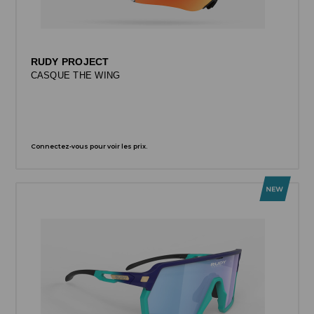
RUDY PROJECT
CASQUE THE WING
Connectez-vous pour voir les prix.