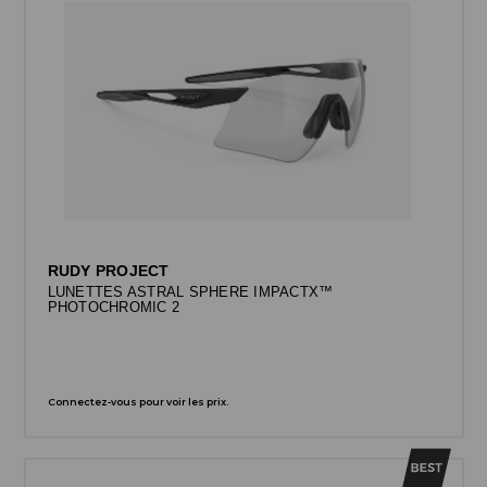
RUDY PROJECT
LUNETTES ASTRAL SPHERE IMPACTX™
PHOTOCHROMIC 2
Connectez-vous pour voir les prix.