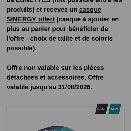
produits) et recevez un
casque
SINERGY offert
(casque à ajouter en
plus au panier pour bénéficier de
l'offre - choix de taille et de coloris
possible).
Offre non valable sur les pièces
détachées et accessoires
. Offre
valable jusqu'au 31/08/2026.