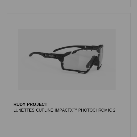
RUDY PROJECT
LUNETTES CUTLINE IMPACTX™ PHOTOCHROMIC 2