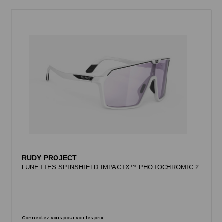
RUDY PROJECT
LUNETTES SPINSHIELD IMPACTX™ PHOTOCHROMIC 2
Connectez-vous pour voir les prix.