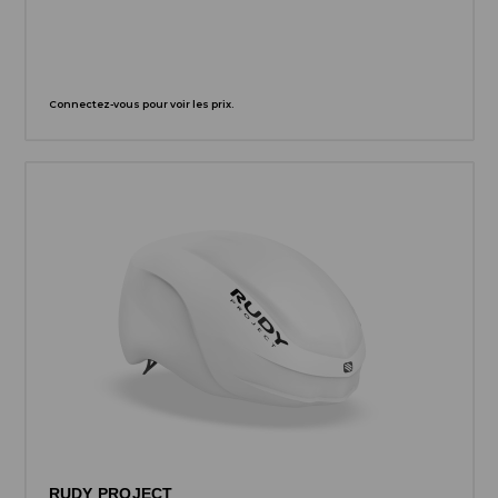
Connectez-vous pour voir les prix.
RUDY PROJECT