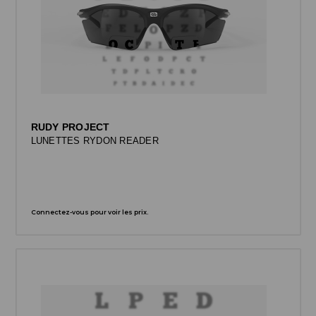
RUDY PROJECT
LUNETTES RYDON READER
Connectez-vous pour voir les prix.