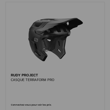
RUDY PROJECT
CASQUE TERRAFORM PRO
Connectez-vous pour voir les prix.