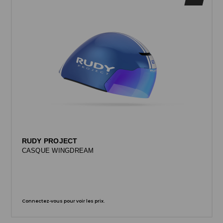
RUDY PROJECT
CASQUE WINGDREAM
Connectez-vous pour voir les prix.