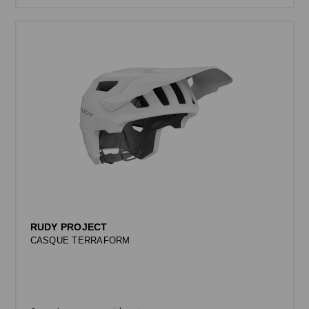
RUDY PROJECT
CASQUE TERRAFORM