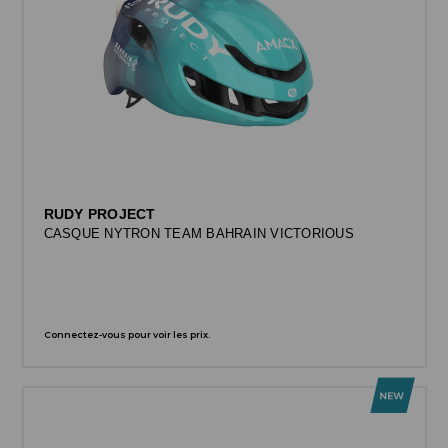
RUDY PROJECT
CASQUE NYTRON TEAM BAHRAIN VICTORIOUS
Connectez-vous pour voir les prix.