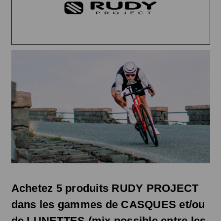
Achetez
5 produits RUDY PROJECT
dans les gammes de CASQUES et/ou
de LUNETTES
(mix possible entre les