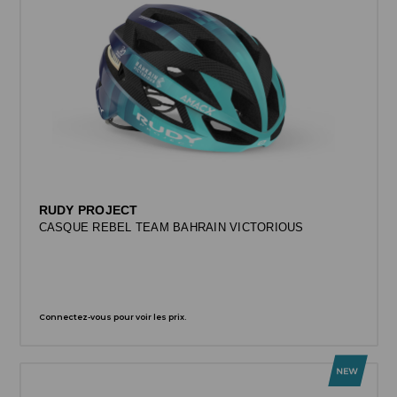
RUDY PROJECT
CASQUE REBEL TEAM BAHRAIN VICTORIOUS
Connectez-vous pour voir les prix.