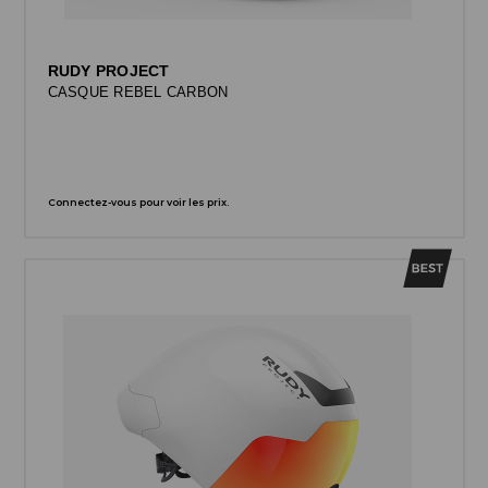
RUDY PROJECT
CASQUE REBEL CARBON
Connectez-vous pour voir les prix.