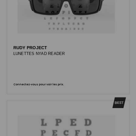
RUDY PROJECT
LUNETTES NYAD READER
Connectez-vous pour voir les prix.