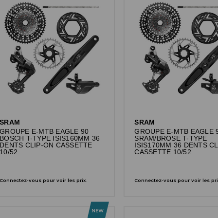
SRAM
SRAM
GROUPE E-MTB EAGLE 90
GROUPE E-MTB EAGLE 
BOSCH T-TYPE ISIS160MM 36
SRAM/BROSE T-TYPE
DENTS CLIP-ON CASSETTE
ISIS170MM 36 DENTS CL
10/52
CASSETTE 10/52
Connectez-vous pour voir les prix.
Connectez-vous pour voir les pri