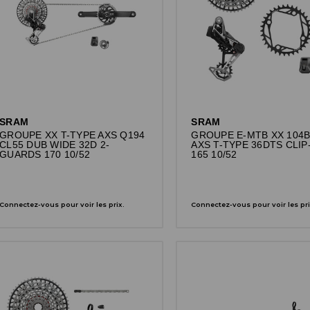
SRAM
SRAM
GROUPE XX T-TYPE AXS Q194
GROUPE E-MTB XX 104
CL55 DUB WIDE 32D 2-
AXS T-TYPE 36DTS CLIP
GUARDS 170 10/52
165 10/52
Connectez-vous pour voir les prix.
Connectez-vous pour voir les pri