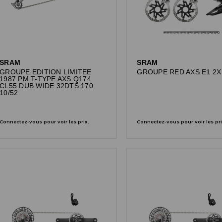
SRAM
SRAM
GROUPE EDITION LIMITEE
GROUPE RED AXS E1 2X
1987 PM T-TYPE AXS Q174
CL55 DUB WIDE 32DTS 170
10/52
Connectez-vous pour voir les prix.
Connectez-vous pour voir les pri