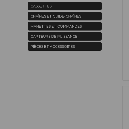
CASSETTES
CHAÎNES ET GUIDE-CHAÎNES
MANETTES ET COMMANDES
CAPTEURS DE PUISSANCE
PIÈCES ET ACCESSOIRES