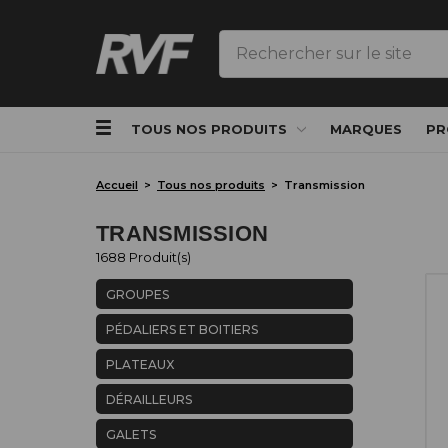
Rechercher
TOUS NOS PRODUITS
MARQUES
PR
Accueil
Tous nos produits
Transmission
TRANSMISSION
1688 Produit(s)
GROUPES
PÉDALIERS ET BOITIERS
PLATEAUX
DÉRAILLEURS
GALETS