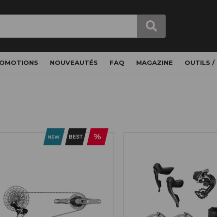
OMOTIONS
NOUVEAUTÉS
FAQ
MAGAZINE
OUTILS /