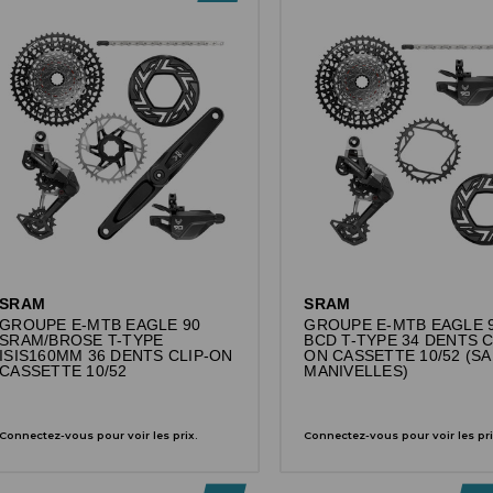
SRAM
SRAM
GROUPE E-MTB EAGLE 90
GROUPE E-MTB EAGLE 9
SRAM/BROSE T-TYPE
BCD T-TYPE 34 DENTS C
ISIS160MM 36 DENTS CLIP-ON
ON CASSETTE 10/52 (S
CASSETTE 10/52
MANIVELLES)
Connectez-vous pour voir les prix.
Connectez-vous pour voir les pri