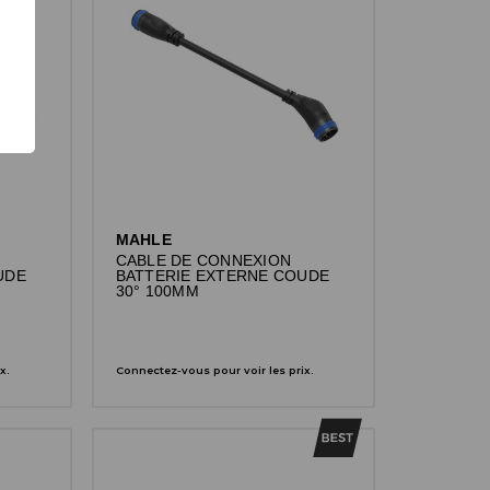
MAHLE
CABLE DE CONNEXION
UDE
BATTERIE EXTERNE COUDE
30° 100MM
x.
Connectez-vous pour voir les prix.