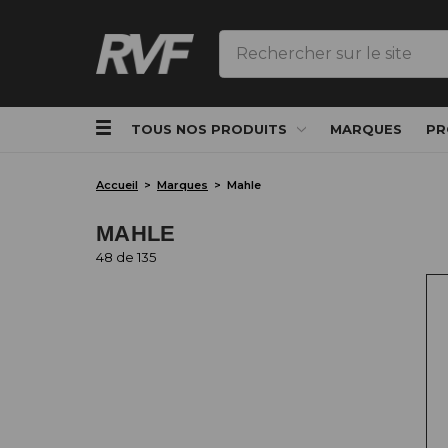
Rechercher
TOUS NOS PRODUITS
MARQUES
PR
Accueil
Marques
Mahle
MAHLE
48 de 135