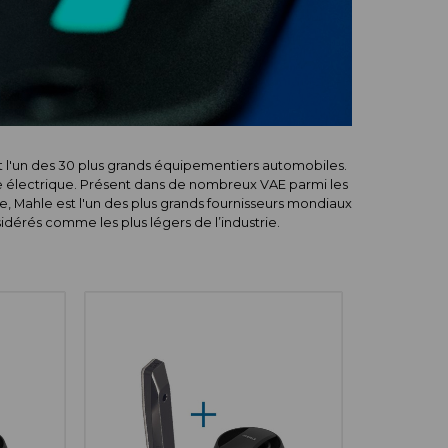
 l'un des 30 plus grands équipementiers automobiles.
e électrique. Présent dans de nombreux VAE parmi les
, Mahle est l'un des plus grands fournisseurs mondiaux
dérés comme les plus légers de l’industrie.