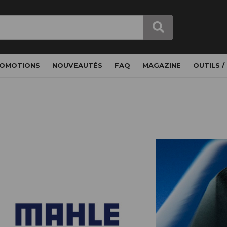
OMOTIONS
NOUVEAUTÉS
FAQ
MAGAZINE
OUTILS /