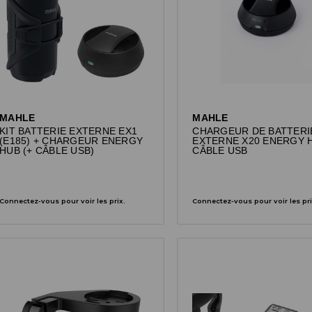
MAHLE
MAHLE
KIT BATTERIE EXTERNE EX1
CHARGEUR DE BATTERI
(E185) + CHARGEUR ENERGY
EXTERNE X20 ENERGY 
HUB (+ CÂBLE USB)
CÂBLE USB
Connectez-vous pour voir les prix.
Connectez-vous pour voir les pri