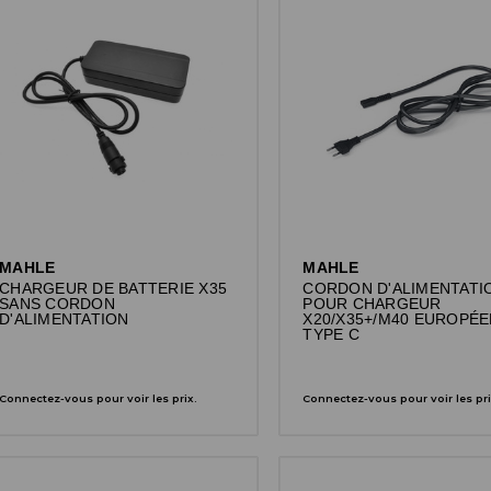
MAHLE
MAHLE
CHARGEUR DE BATTERIE X35
CORDON D'ALIMENTATI
SANS CORDON
POUR CHARGEUR
D'ALIMENTATION
X20/X35+/M40 EUROPÉE
TYPE C
Connectez-vous pour voir les prix.
Connectez-vous pour voir les pri