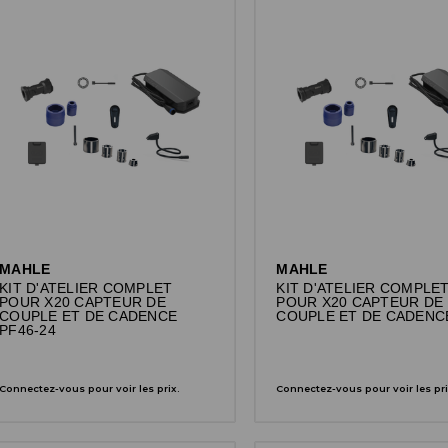
MAHLE
MAHLE
KIT D'ATELIER COMPLET
KIT D'ATELIER COMPLE
POUR X20 CAPTEUR DE
POUR X20 CAPTEUR DE
COUPLE ET DE CADENCE
COUPLE ET DE CADENC
PF46-24
Connectez-vous pour voir les prix.
Connectez-vous pour voir les pri