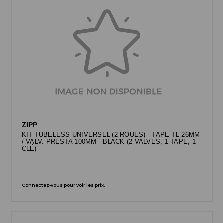
ZIPP
KIT TUBELESS UNIVERSEL (2 ROUES) - TAPE TL 26MM
/ VALV. PRESTA 100MM - BLACK (2 VALVES, 1 TAPE, 1
CLÉ)
Connectez-vous pour voir les prix.