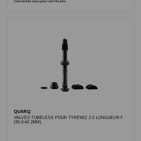
Connectez-vous pour voir les prix.
QUARQ
VALVES TUBELESS POUR TYREWIZ 2.0 LONGUEUR F
(30.0-44.2MM)