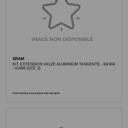
SRAM
KIT EXTENSION VALVE ALUMINIUM TANGENTE - 60/404
- 41MM (QTE 2)
Connectez-vous pour voir les prix.