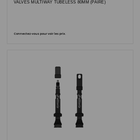
VALVES MULTIWAY TUBELESS 80MM (PAIRE)
Connectez-vous pour voir les prix.