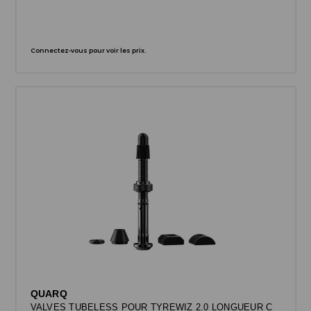
Connectez-vous pour voir les prix.
QUARQ
VALVES TUBELESS POUR TYREWIZ 2.0 LONGUEUR C