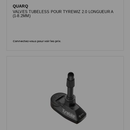
QUARQ
VALVES TUBELESS POUR TYREWIZ 2.0 LONGUEUR A
(1-8.2MM)
Connectez-vous pour voir les prix.