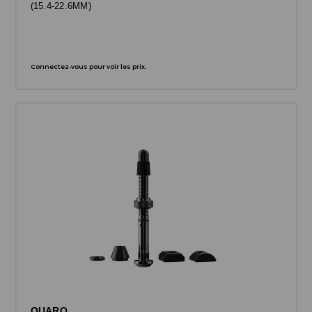
(15.4-22.6MM)
Connectez-vous pour voir les prix.
QUARQ