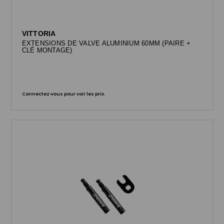
VITTORIA
EXTENSIONS DE VALVE ALUMINIUM 60MM (PAIRE +
CLÉ MONTAGE)
Connectez-vous pour voir les prix.