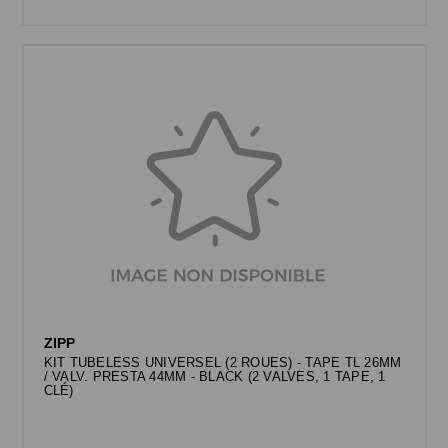
ZIPP
KIT TUBELESS UNIVERSEL (2 ROUES) - TAPE TL 26MM
/ VALV. PRESTA 44MM - BLACK (2 VALVES, 1 TAPE, 1
CLÉ)