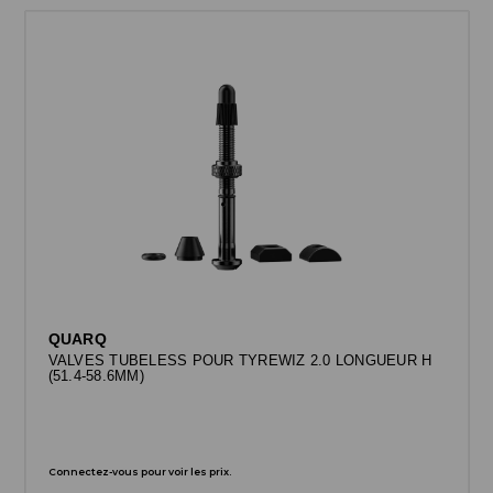
QUARQ
VALVES TUBELESS POUR TYREWIZ 2.0 LONGUEUR H
(51.4-58.6MM)
Connectez-vous pour voir les prix.