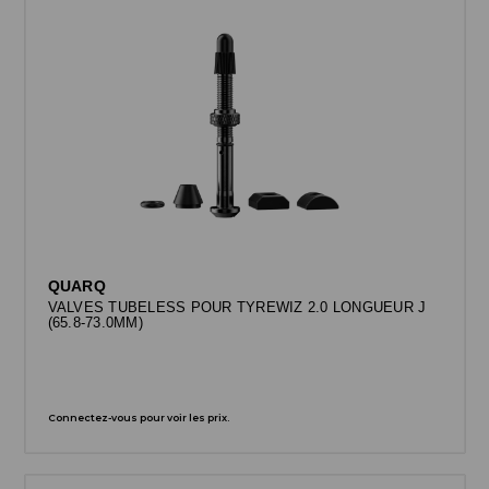
QUARQ
VALVES TUBELESS POUR TYREWIZ 2.0 LONGUEUR J
(65.8-73.0MM)
Connectez-vous pour voir les prix.