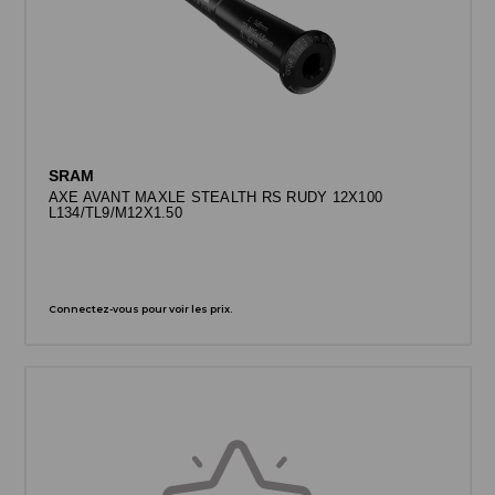
SRAM
AXE AVANT MAXLE STEALTH RS RUDY 12X100
L134/TL9/M12X1.50
Connectez-vous pour voir les prix.