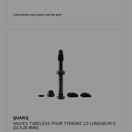
Connectez-vous pour voir les prix.
QUARQ
VALVES TUBELESS POUR TYREWIZ 2.0 LONGUEUR D
(22.6-29.8MM)