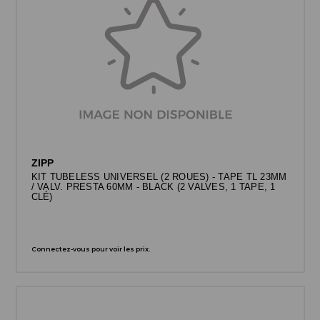
ZIPP
KIT TUBELESS UNIVERSEL (2 ROUES) - TAPE TL 23MM
/ VALV. PRESTA 60MM - BLACK (2 VALVES, 1 TAPE, 1
CLÉ)
Connectez-vous pour voir les prix.