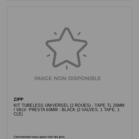
ZIPP
KIT TUBELESS UNIVERSEL (2 ROUES) - TAPE TL 26MM
/ VALV. PRESTA 60MM - BLACK (2 VALVES, 1 TAPE, 1
CLÉ)
Connectez-vous pour voir les prix.