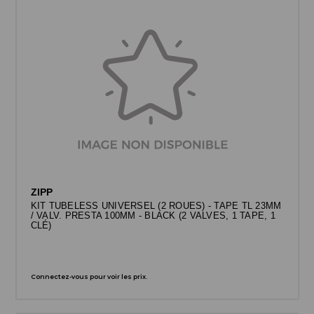
ZIPP
KIT TUBELESS UNIVERSEL (2 ROUES) - TAPE TL 23MM
/ VALV. PRESTA 100MM - BLACK (2 VALVES, 1 TAPE, 1
CLÉ)
Connectez-vous pour voir les prix.