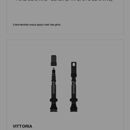
Connectez-vous pour voir les prix.
VITTORIA