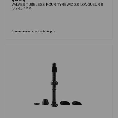
VALVES TUBELESS POUR TYREWIZ 2.0 LONGUEUR B
(8.2-15.4MM)
Connectez-vous pour voir les prix.