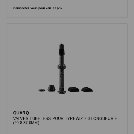
Connectez-vous pour voir les prix.
QUARQ
VALVES TUBELESS POUR TYREWIZ 2.0 LONGUEUR E
(29.8-37.0MM)