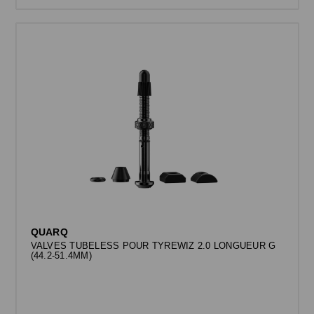
QUARQ
VALVES TUBELESS POUR TYREWIZ 2.0 LONGUEUR G
(44.2-51.4MM)