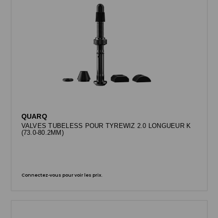
QUARQ
VALVES TUBELESS POUR TYREWIZ 2.0 LONGUEUR K
(73.0-80.2MM)
Connectez-vous pour voir les prix.