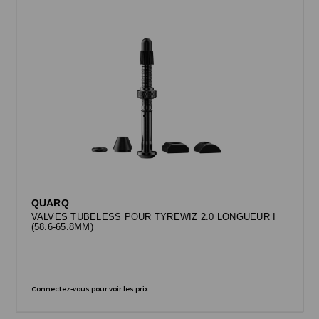
QUARQ
VALVES TUBELESS POUR TYREWIZ 2.0 LONGUEUR I
(58.6-65.8MM)
Connectez-vous pour voir les prix.