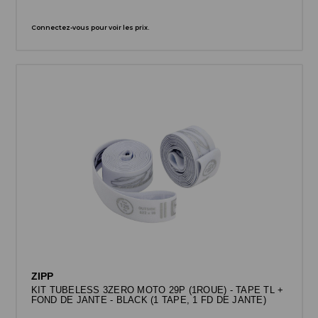
Connectez-vous pour voir les prix.
ZIPP
KIT TUBELESS 3ZERO MOTO 29P (1ROUE) - TAPE TL +
FOND DE JANTE - BLACK (1 TAPE, 1 FD DE JANTE)