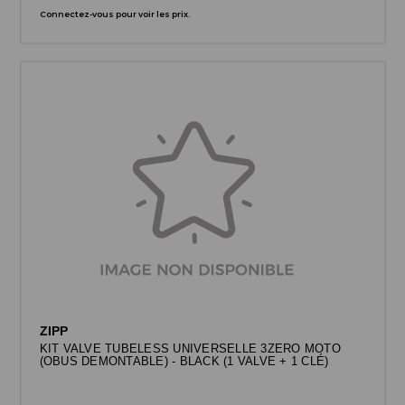
Connectez-vous pour voir les prix.
ZIPP
KIT VALVE TUBELESS UNIVERSELLE 3ZERO MOTO
(OBUS DEMONTABLE) - BLACK (1 VALVE + 1 CLÉ)