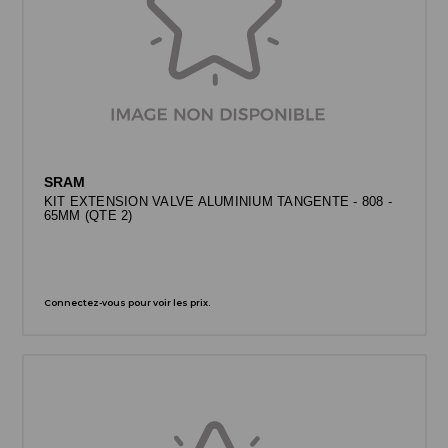
SRAM
KIT EXTENSION VALVE ALUMINIUM TANGENTE - 808 -
65MM (QTE 2)
Connectez-vous pour voir les prix.