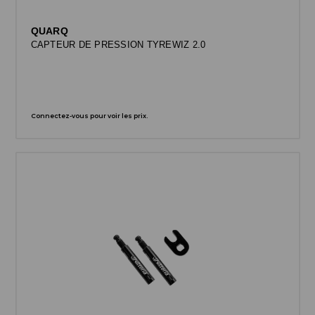
QUARQ
CAPTEUR DE PRESSION TYREWIZ 2.0
Connectez-vous pour voir les prix.