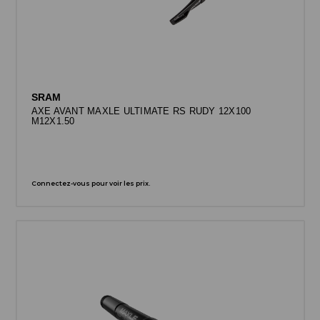
SRAM
AXE AVANT MAXLE ULTIMATE RS RUDY 12X100
M12X1.50
Connectez-vous pour voir les prix.