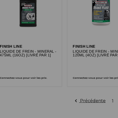
FINISH LINE
FINISH LINE
LIQUIDE DE FREIN - MINERAL -
LIQUIDE DE FREIN - MIN
475ML (16OZ) [LIVRÉ PAR 1]
120ML (4OZ) [LIVRÉ PAR 
Connectez-vous pour voir les prix.
Connectez-vous pour voir les pri
Précédente
1