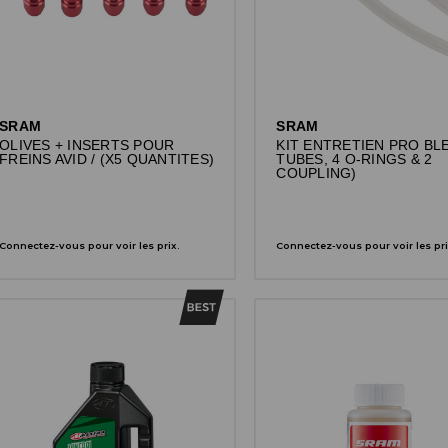
SRAM
SRAM
OLIVES + INSERTS POUR
KIT ENTRETIEN PRO BLE
FREINS AVID / (X5 QUANTITES)
TUBES, 4 O-RINGS & 2
COUPLING)
Connectez-vous pour voir les prix.
Connectez-vous pour voir les pri