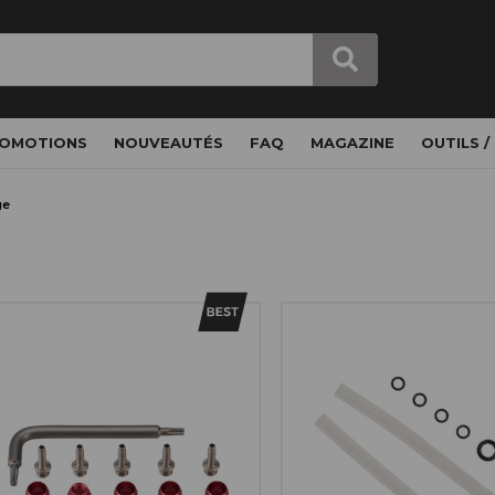
OMOTIONS
NOUVEAUTÉS
FAQ
MAGAZINE
OUTILS /
ge