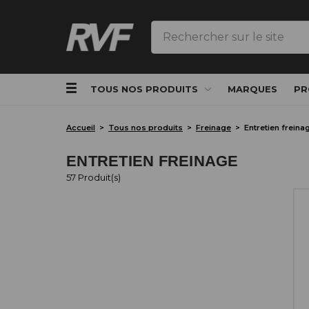
Rechercher
TOUS NOS PRODUITS
MARQUES
PR
Accueil
Tous nos produits
Freinage
Entretien freina
ENTRETIEN FREINAGE
57 Produit(s)