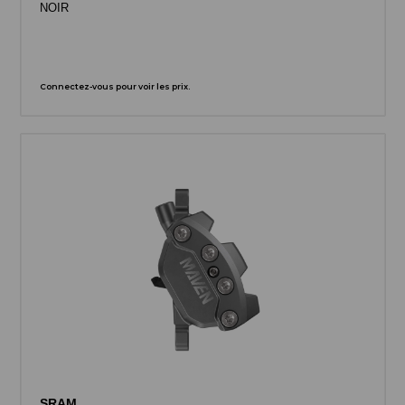
NOIR
Connectez-vous pour voir les prix.
SRAM