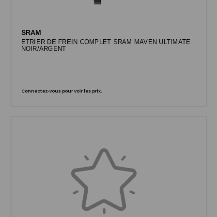
SRAM
ETRIER DE FREIN COMPLET SRAM MAVEN ULTIMATE
NOIR/ARGENT
Connectez-vous pour voir les prix.