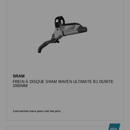
SRAM
FREIN À DISQUE SRAM MAVEN ULTIMATE B1 DURITE
2000MM
Connectez-vous pour voir les prix.