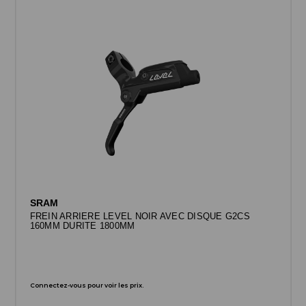
SRAM
FREIN ARRIERE LEVEL NOIR AVEC DISQUE G2CS
160MM DURITE 1800MM
Connectez-vous pour voir les prix.