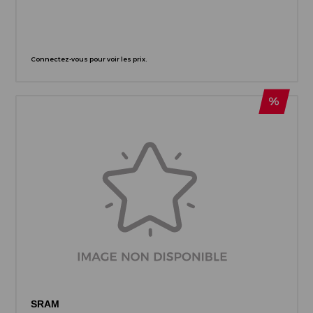
Connectez-vous pour voir les prix.
SRAM