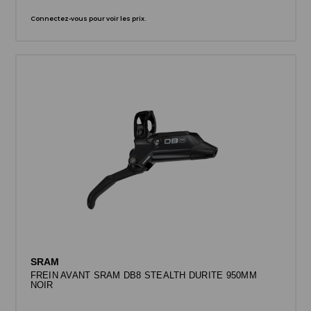
Connectez-vous pour voir les prix.
SRAM
FREIN AVANT SRAM DB8 STEALTH DURITE 950MM
NOIR