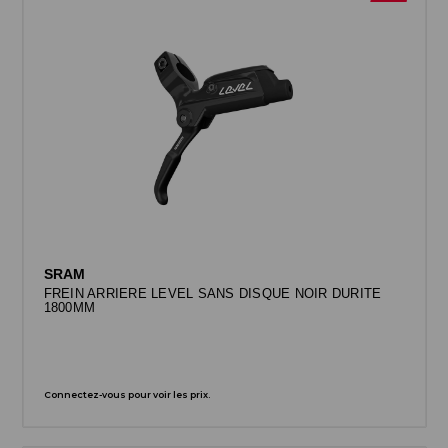
SRAM
FREIN ARRIERE LEVEL SANS DISQUE NOIR DURITE
1800MM
Connectez-vous pour voir les prix.