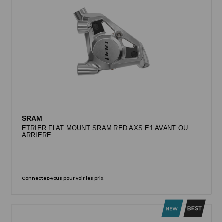
SRAM
ETRIER FLAT MOUNT SRAM RED AXS E1 AVANT OU
ARRIERE
Connectez-vous pour voir les prix.