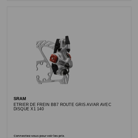
SRAM
ETRIER DE FREIN BB7 ROUTE GRIS AV/AR AVEC
DISQUE X1 140
Connectez-vous pour voir les prix.