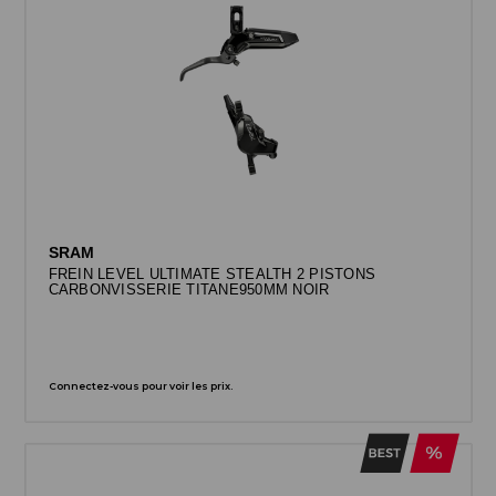
SRAM
FREIN LEVEL ULTIMATE STEALTH 2 PISTONS
CARBONVISSERIE TITANE950MM NOIR
Connectez-vous pour voir les prix.