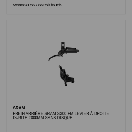
Connectez-vous pour voir les prix.
SRAM
FREIN ARRIÈRE SRAM S300 FM LEVIER À DROITE
DURITE 2000MM SANS DISQUE