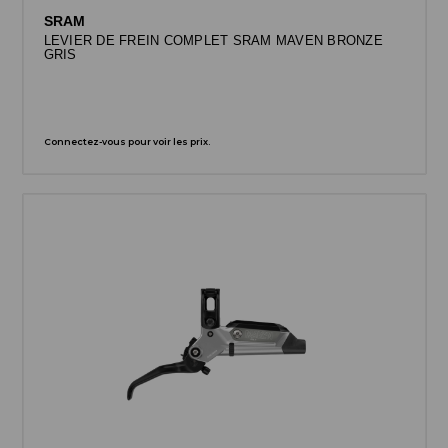
SRAM
LEVIER DE FREIN COMPLET SRAM MAVEN BRONZE
GRIS
Connectez-vous pour voir les prix.