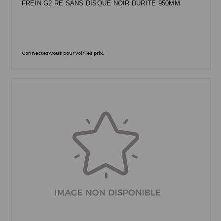
FREIN G2 RE SANS DISQUE NOIR DURITE 950MM
Connectez-vous pour voir les prix.