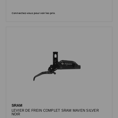
Connectez-vous pour voir les prix.
SRAM
LEVIER DE FREIN COMPLET SRAM MAVEN SILVER
NOIR