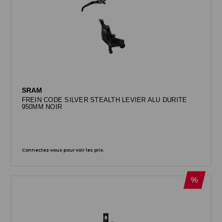
SRAM
FREIN CODE SILVER STEALTH LEVIER ALU DURITE
950MM NOIR
Connectez-vous pour voir les prix.