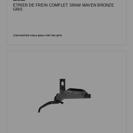
ETRIER DE FREIN COMPLET SRAM MAVEN BRONZE
GRIS
Connectez-vous pour voir les prix.