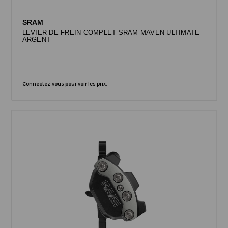
SRAM
LEVIER DE FREIN COMPLET SRAM MAVEN ULTIMATE
ARGENT
Connectez-vous pour voir les prix.