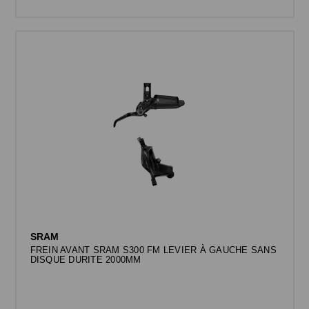
SRAM
FREIN AVANT SRAM S300 FM LEVIER À GAUCHE SANS
DISQUE DURITE 2000MM