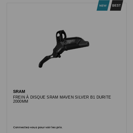
SRAM
FREIN À DISQUE SRAM MAVEN SILVER B1 DURITE
2000MM
Connectez-vous pour voir les prix.