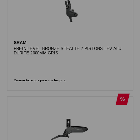
SRAM
FREIN LEVEL BRONZE STEALTH 2 PISTONS LEV.ALU
DURITE 2000MM GRIS
Connectez-vous pour voir les prix.