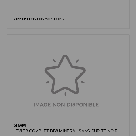
Connectez-vous pour voir les prix.
SRAM
LEVIER COMPLET DB8 MINERAL SANS DURITE NOIR