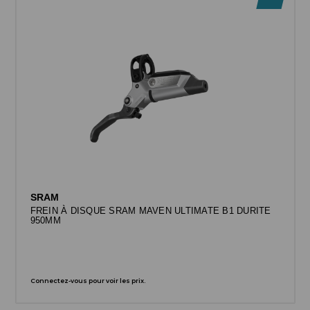
SRAM
FREIN À DISQUE SRAM MAVEN ULTIMATE B1 DURITE
950MM
Connectez-vous pour voir les prix.