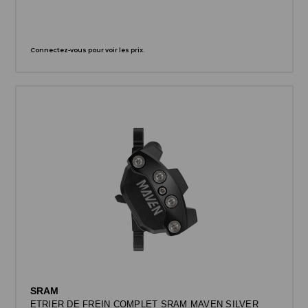
Connectez-vous pour voir les prix.
SRAM
ETRIER DE FREIN COMPLET SRAM MAVEN SILVER