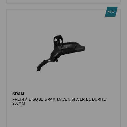
SRAM
FREIN À DISQUE SRAM MAVEN SILVER B1 DURITE
950MM