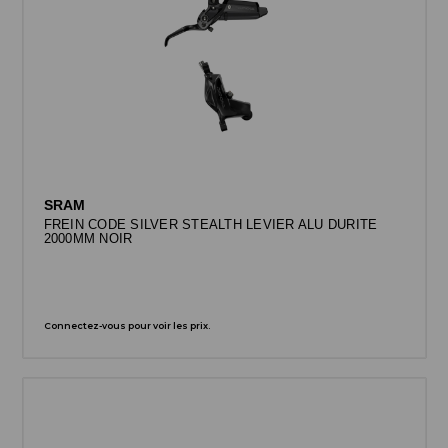
SRAM
FREIN CODE SILVER STEALTH LEVIER ALU DURITE
2000MM NOIR
Connectez-vous pour voir les prix.