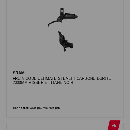
SRAM
FREIN CODE ULTIMATE STEALTH CARBONE DURITE
2000MM VISSERIE TITANE NOIR
Connectez-vous pour voir les prix.