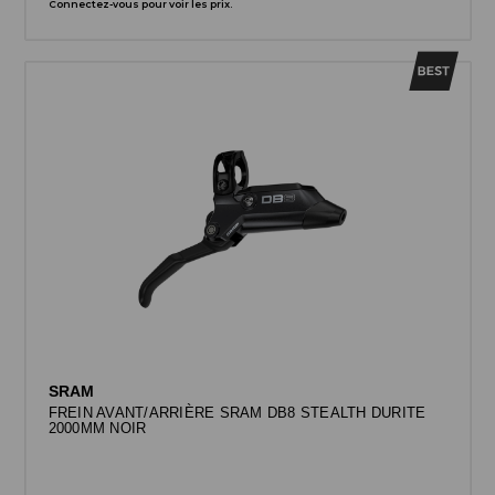
Connectez-vous pour voir les prix.
SRAM
FREIN AVANT/ARRIÈRE SRAM DB8 STEALTH DURITE
2000MM NOIR