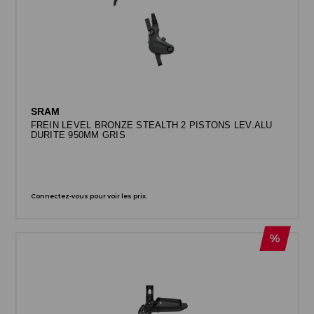
SRAM
FREIN LEVEL BRONZE STEALTH 2 PISTONS LEV.ALU
DURITE 950MM GRIS
Connectez-vous pour voir les prix.