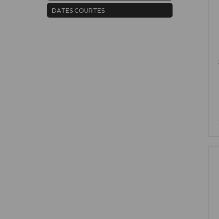
DATES COURTES