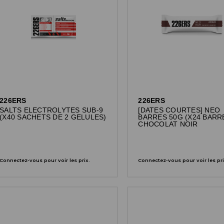
226ERS
226ERS
SALTS ELECTROLYTES SUB-9
[DATES COURTES] NEO
(X40 SACHETS DE 2 GELULES)
BARRES 50G (X24 BARR
CHOCOLAT NOIR
Connectez-vous pour voir les prix.
Connectez-vous pour voir les pri