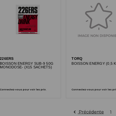
226ERS
TORQ
BOISSON ENERGY SUB-9 50G
BOISSON ENERGY (0,5 K
MONODOSE- (X15 SACHETS)
Connectez-vous pour voir les prix.
Connectez-vous pour voir les pri
Précédente
1