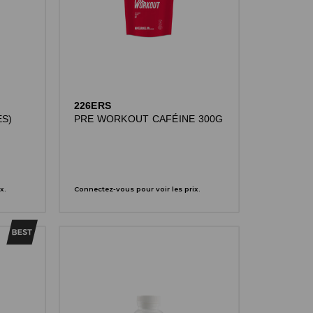
226ERS
ES)
PRE WORKOUT CAFÉINE 300G
x.
Connectez-vous pour voir les prix.