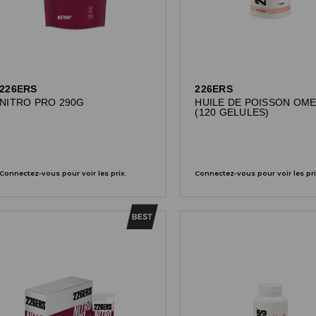
226ERS
226ERS
NITRO PRO 290G
HUILE DE POISSON OME
(120 GELULES)
Connectez-vous pour voir les prix.
Connectez-vous pour voir les pri