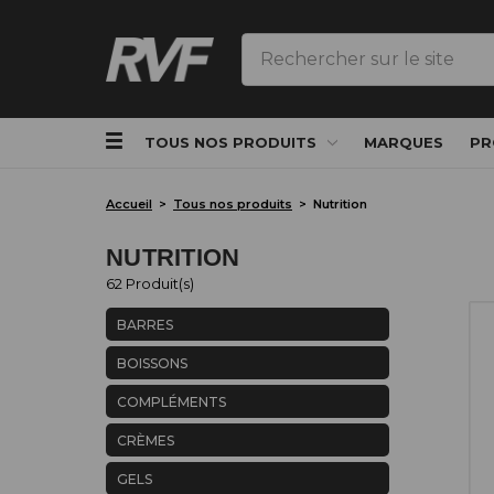
Rechercher
TOUS NOS PRODUITS
MARQUES
PR
Accueil
Tous nos produits
Nutrition
NUTRITION
62 Produit(s)
BARRES
BOISSONS
COMPLÉMENTS
CRÈMES
GELS