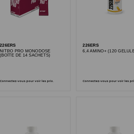
226ERS
226ERS
NITRO PRO MONODOSE
6,4 AMINO+ (120 GELUL
(BOÎTE DE 14 SACHETS)
Connectez-vous pour voir les prix.
Connectez-vous pour voir les pri