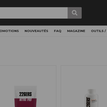
OMOTIONS
NOUVEAUTÉS
FAQ
MAGAZINE
OUTILS /