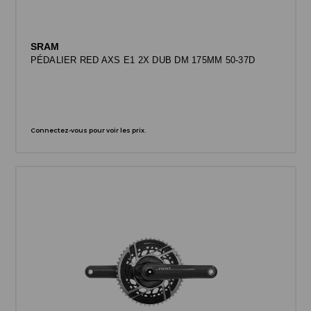
SRAM
PÉDALIER RED AXS E1 2X DUB DM 175MM 50-37D
Connectez-vous pour voir les prix.