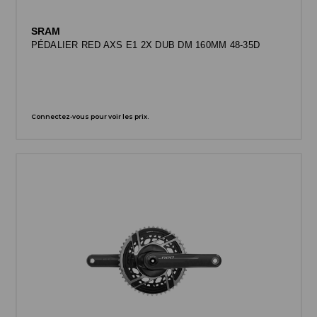
SRAM
PÉDALIER RED AXS E1 2X DUB DM 160MM 48-35D
Connectez-vous pour voir les prix.