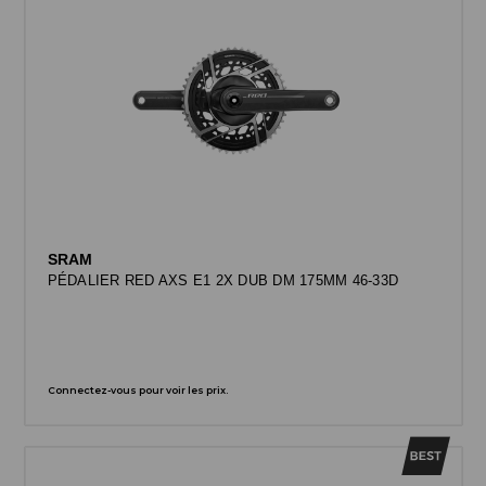
SRAM
PÉDALIER RED AXS E1 2X DUB DM 175MM 46-33D
Connectez-vous pour voir les prix.