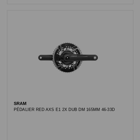
SRAM
PÉDALIER RED AXS E1 2X DUB DM 165MM 46-33D