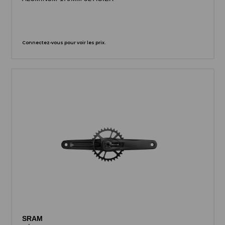
Connectez-vous pour voir les prix.
SRAM