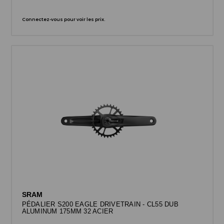
Connectez-vous pour voir les prix.
SRAM
PÉDALIER S200 EAGLE DRIVETRAIN - CL55 DUB
ALUMINUM 175MM 32 ACIER