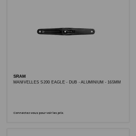
SRAM
MANIVELLES S200 EAGLE - DUB - ALUMINIUM - 165MM
Connectez-vous pour voir les prix.