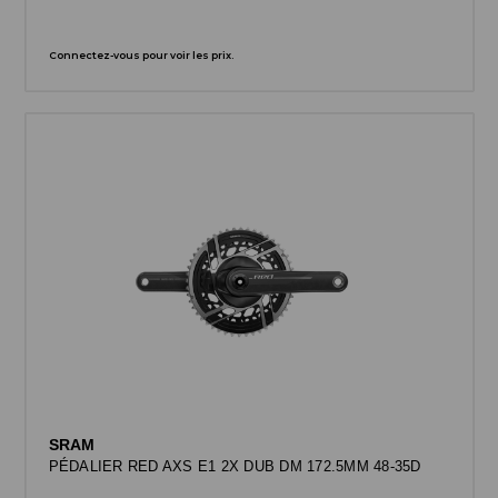
Connectez-vous pour voir les prix.
SRAM
PÉDALIER RED AXS E1 2X DUB DM 172.5MM 48-35D