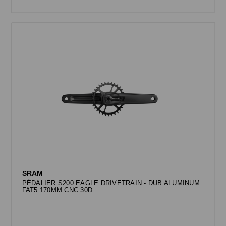
SRAM
PÉDALIER S200 EAGLE DRIVETRAIN - DUB ALUMINUM
FAT5 170MM CNC 30D