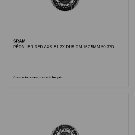
SRAM
PÉDALIER RED AXS E1 2X DUB DM 167.5MM 50-37D
Connectez-vous pour voir les prix.