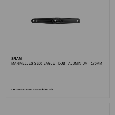
SRAM
MANIVELLES S200 EAGLE - DUB - ALUMINIUM - 170MM
Connectez-vous pour voir les prix.