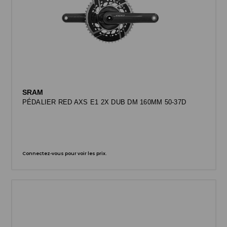
SRAM
PÉDALIER RED AXS E1 2X DUB DM 160MM 50-37D
Connectez-vous pour voir les prix.