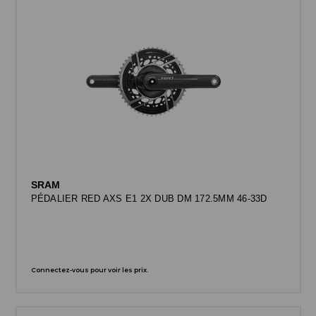
SRAM
PÉDALIER RED AXS E1 2X DUB DM 172.5MM 46-33D
Connectez-vous pour voir les prix.