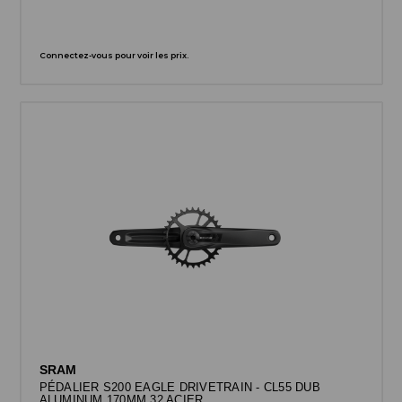
Connectez-vous pour voir les prix.
SRAM
PÉDALIER S200 EAGLE DRIVETRAIN - CL55 DUB
ALUMINUM 170MM 32 ACIER