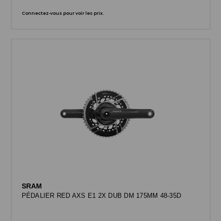
Connectez-vous pour voir les prix.
SRAM
PÉDALIER RED AXS E1 2X DUB DM 175MM 48-35D