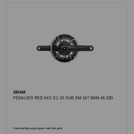
SRAM
PÉDALIER RED AXS E1 2X DUB DM 167.5MM 46-33D
Connectez-vous pour voir les prix.