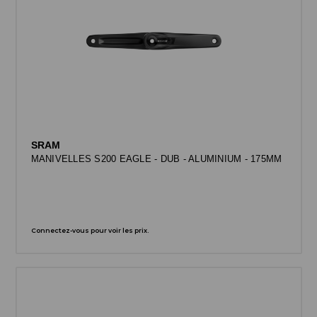
SRAM
MANIVELLES S200 EAGLE - DUB - ALUMINIUM - 175MM
Connectez-vous pour voir les prix.