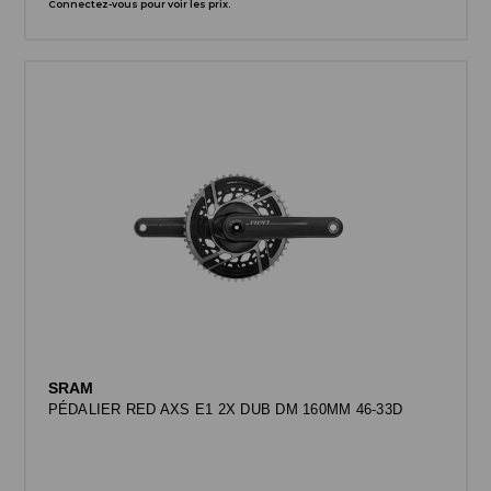
Connectez-vous pour voir les prix.
SRAM
PÉDALIER RED AXS E1 2X DUB DM 160MM 46-33D