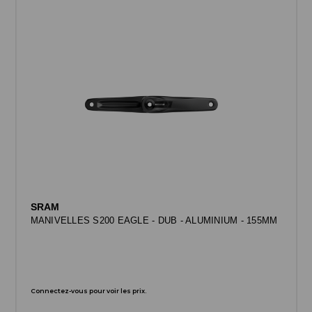
SRAM
MANIVELLES S200 EAGLE - DUB - ALUMINIUM - 155MM
Connectez-vous pour voir les prix.