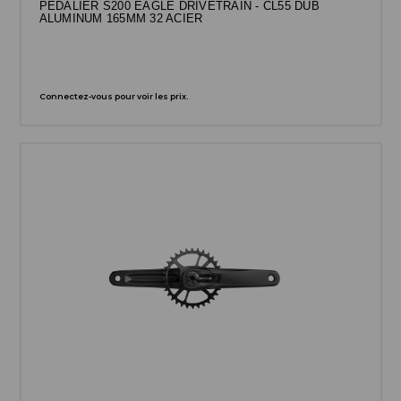
PÉDALIER S200 EAGLE DRIVETRAIN - CL55 DUB
ALUMINUM 165MM 32 ACIER
Connectez-vous pour voir les prix.