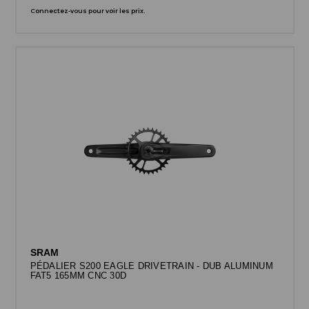
Connectez-vous pour voir les prix.
SRAM
PÉDALIER S200 EAGLE DRIVETRAIN - DUB ALUMINUM
FAT5 165MM CNC 30D