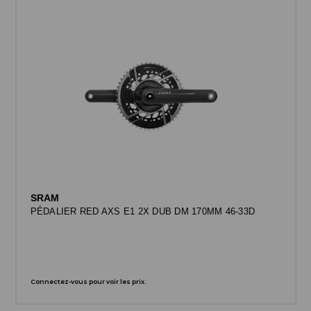
SRAM
PÉDALIER RED AXS E1 2X DUB DM 170MM 46-33D
Connectez-vous pour voir les prix.