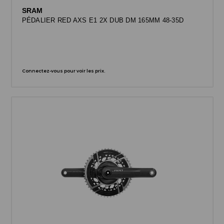
SRAM
PÉDALIER RED AXS E1 2X DUB DM 165MM 48-35D
Connectez-vous pour voir les prix.