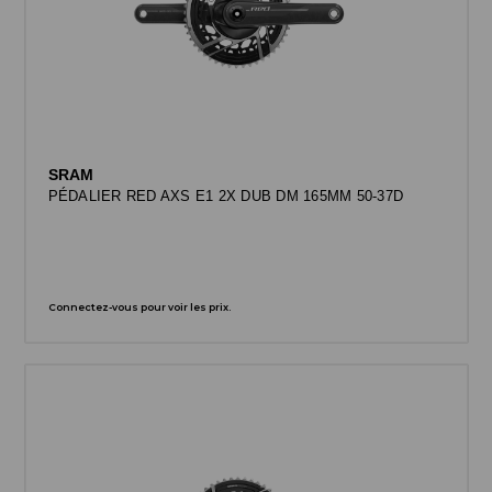
SRAM
PÉDALIER RED AXS E1 2X DUB DM 165MM 50-37D
Connectez-vous pour voir les prix.