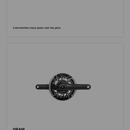
Connectez-vous pour voir les prix.
SRAM