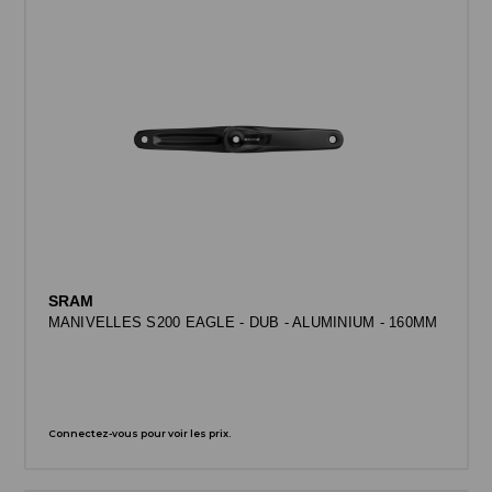
SRAM
MANIVELLES S200 EAGLE - DUB - ALUMINIUM - 160MM
Connectez-vous pour voir les prix.