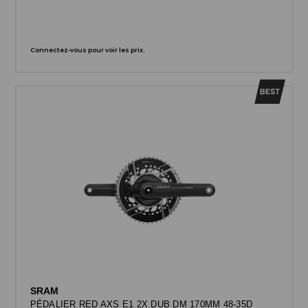
Connectez-vous pour voir les prix.
SRAM
PÉDALIER RED AXS E1 2X DUB DM 170MM 48-35D