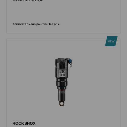
Connectez-vous pour voir les prix.
ROCKSHOX