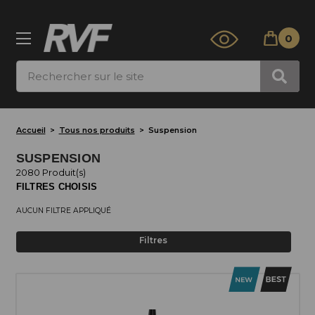
0
Rechercher
Accueil
Tous nos produits
Suspension
SUSPENSION
2080 Produit(s)
FILTRES CHOISIS
AUCUN FILTRE APPLIQUÉ
Filtres