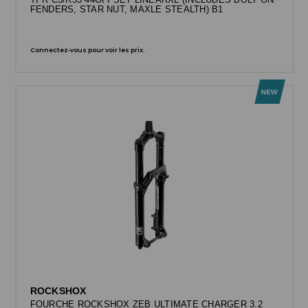
FENDERS, STAR NUT, MAXLE STEALTH) B1
Connectez-vous pour voir les prix.
ROCKSHOX
FOURCHE ROCKSHOX ZEB ULTIMATE CHARGER 3.2