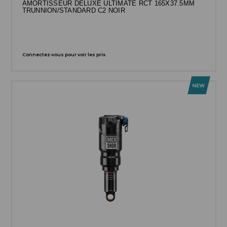
AMORTISSEUR DELUXE ULTIMATE RCT 165X37.5MM
TRUNNION/STANDARD C2 NOIR
Connectez-vous pour voir les prix.