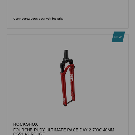
Connectez-vous pour voir les prix.
ROCKSHOX
FOURCHE RUDY ULTIMATE RACE DAY 2 700C 40MM
OS51 A2 ROUGE