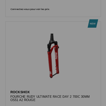
Connectez-vous pour voir les prix.
ROCKSHOX
FOURCHE RUDY ULTIMATE RACE DAY 2 700C 30MM
OS51 A2 ROUGE