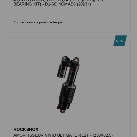
BEARING KIT) - D1-SC NOMAD6 (2023+)
Connectez-vous pour voir les prix.
ROCKSHOX
AMORTISSEUR VIVID ULTIMATE RC2T - (230X62.5)