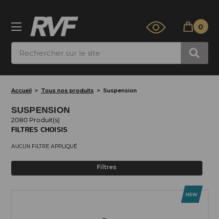
0
Rechercher
Accueil
Tous nos produits
Suspension
SUSPENSION
2080 Produit(s)
FILTRES CHOISIS
AUCUN FILTRE APPLIQUÉ
Filtres