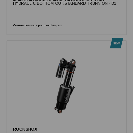
HYDRAULIC BOTTOM OUT,STANDARD TRUNNION - D1
Connectez-vous pour voir les prix.
ROCKSHOX