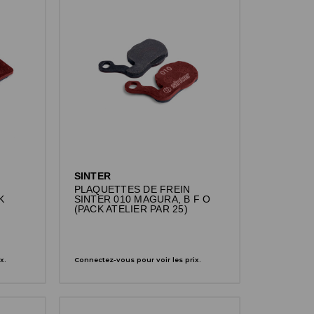
SINTER
PLAQUETTES DE FREIN
K
SINTER 010 MAGURA, B F O
(PACK ATELIER PAR 25)
x.
Connectez-vous pour voir les prix.