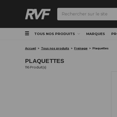
Rechercher
TOUS NOS PRODUITS
MARQUES
PR
Accueil
Tous nos produits
Freinage
Plaquettes
PLAQUETTES
116 Produit(s)