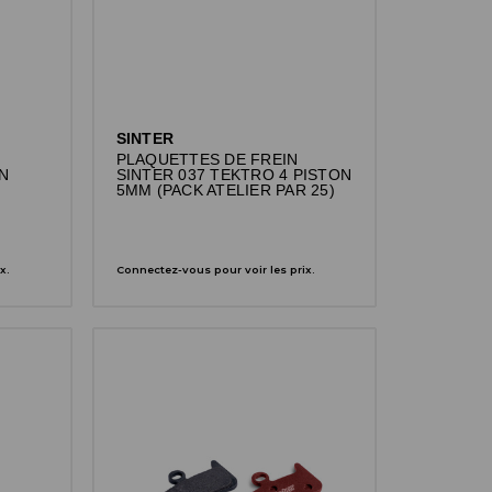
SINTER
PLAQUETTES DE FREIN
N
SINTER 037 TEKTRO 4 PISTON
5MM (PACK ATELIER PAR 25)
x.
Connectez-vous pour voir les prix.