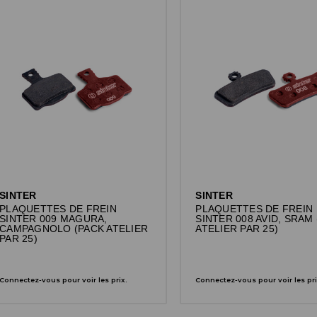
SINTER
SINTER
PLAQUETTES DE FREIN
PLAQUETTES DE FREIN
SINTER 009 MAGURA,
SINTER 008 AVID, SRAM
CAMPAGNOLO (PACK ATELIER
ATELIER PAR 25)
PAR 25)
Connectez-vous pour voir les prix.
Connectez-vous pour voir les pri