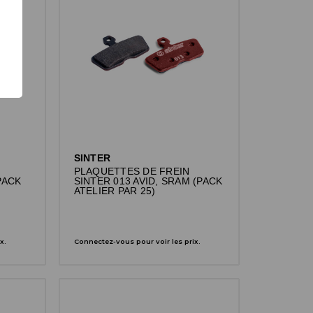
SINTER
PLAQUETTES DE FREIN
PACK
SINTER 013 AVID, SRAM (PACK
ATELIER PAR 25)
x.
Connectez-vous pour voir les prix.