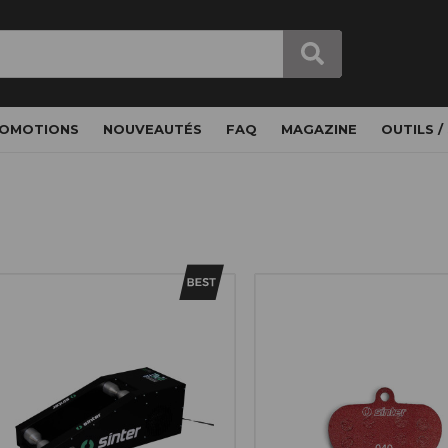
OMOTIONS
NOUVEAUTÉS
FAQ
MAGAZINE
OUTILS /