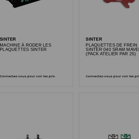
SINTER
SINTER
MACHINE À RODER LES
PLAQUETTES DE FREIN
PLAQUETTES SINTER
SINTER 040 SRAM MAVE
(PACK ATELIER PAR 25)
Connectez-vous pour voir les prix.
Connectez-vous pour voir les pri