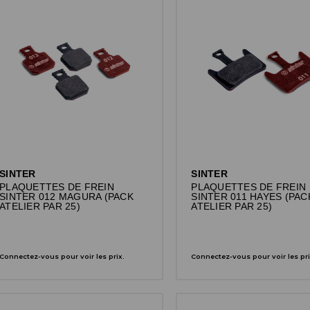
SINTER
SINTER
PLAQUETTES DE FREIN
PLAQUETTES DE FREIN
SINTER 012 MAGURA (PACK
SINTER 011 HAYES (PAC
ATELIER PAR 25)
ATELIER PAR 25)
Connectez-vous pour voir les prix.
Connectez-vous pour voir les pri