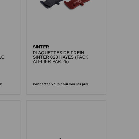
SINTER
PLAQUETTES DE FREIN
LO
SINTER 023 HAYES (PACK
ATELIER PAR 25)
x.
Connectez-vous pour voir les prix.