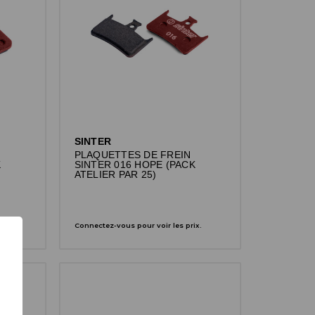
SINTER
PLAQUETTES DE FREIN
K
SINTER 016 HOPE (PACK
ATELIER PAR 25)
x.
Connectez-vous pour voir les prix.