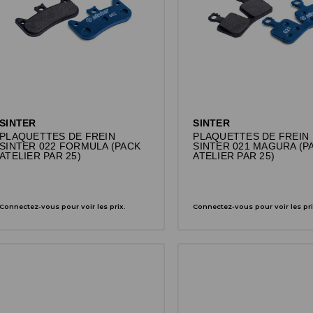
SINTER
SINTER
PLAQUETTES DE FREIN
PLAQUETTES DE FREIN
SINTER 022 FORMULA (PACK
SINTER 021 MAGURA (P
ATELIER PAR 25)
ATELIER PAR 25)
Connectez-vous pour voir les prix.
Connectez-vous pour voir les pri