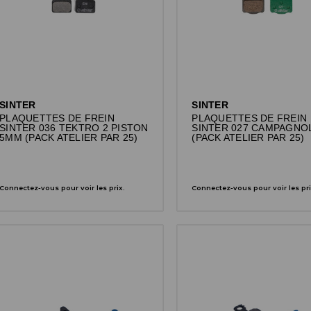
SINTER
SINTER
PLAQUETTES DE FREIN
PLAQUETTES DE FREIN
SINTER 036 TEKTRO 2 PISTON
SINTER 027 CAMPAGNO
5MM (PACK ATELIER PAR 25)
(PACK ATELIER PAR 25)
Connectez-vous pour voir les prix.
Connectez-vous pour voir les pri