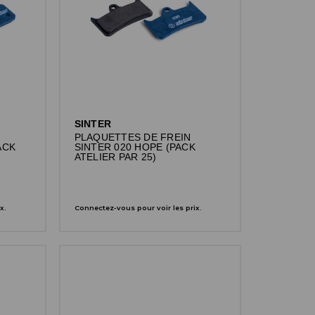
SINTER
PLAQUETTES DE FREIN
ACK
SINTER 020 HOPE (PACK
ATELIER PAR 25)
x.
Connectez-vous pour voir les prix.