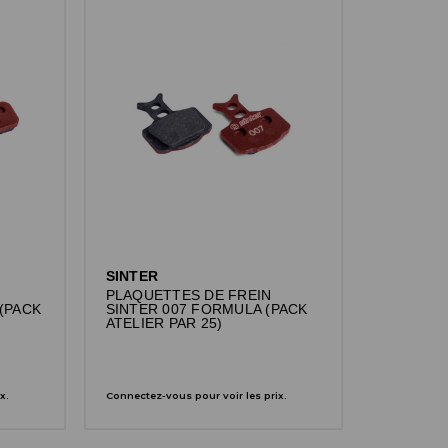
SINTER
PLAQUETTES DE FREIN
 (PACK
SINTER 007 FORMULA (PACK
ATELIER PAR 25)
x.
Connectez-vous pour voir les prix.